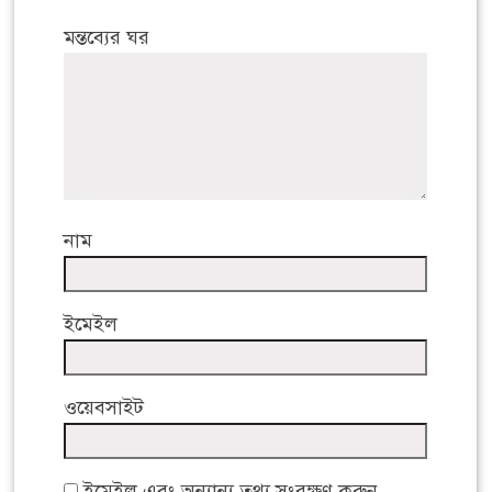
মন্তব্যের ঘর
নাম
ইমেইল
ওয়েবসাইট
ইমেইল এবং অন্যান্য তথ্য সংরক্ষণ করুন