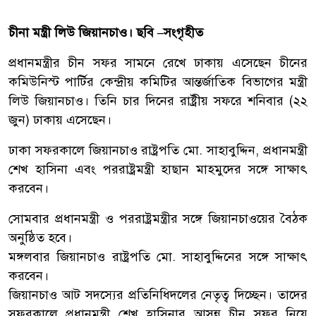
চীনা মন্ত্রী লিউ জিয়ানচাও। ছবি –সংগৃহীত
প্রধানমন্ত্রীর চীন সফর সামনে রেখে ঢাকায় এসেছেন চীনের
কমিউনিস্ট পার্টির কেন্দ্রীয় কমিটির আন্তর্জাতিক বিভাগের মন্ত্রী
লিউ জিয়ানচাও। তিনি চার দিনের রাষ্ট্রীয় সফরে শনিবার (২২
জুন) ঢাকায় এসেছেন।
ঢাকা সফরকালে জিয়ানচাও রাষ্ট্রপতি মো. সাহাবুদ্দিন, প্রধানমন্ত্রী
শেখ হাসিনা এবং পররাষ্ট্রমন্ত্রী হাছান মাহমুদের সঙ্গে সাক্ষাৎ
করবেন।
সোমবার প্রধানমন্ত্রী ও পররাষ্ট্রমন্ত্রীর সঙ্গে জিয়ানচাওয়ের বৈঠক
অনুষ্ঠিত হবে।
মঙ্গলবার জিয়ানচাও রাষ্ট্রপতি মো. সাহাবুদ্দিনের সঙ্গে সাক্ষাৎ
করবেন।
জিয়ানচাও আট সদস্যের প্রতিনিধিদলের নেতৃত্ব দিচ্ছেন। তাদের
সফরকালে প্রধানমন্ত্রী শেখ হাসিনার আসন্ন চীন সফর নিয়ে