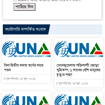
ক্যাটাগরি সম্পর্কিত সংবাদ
টানা দ্বিতীয় দফায় স্বর্ণের দামে
ভেনেজুয়েলায় শক্তিশালী জোড়া
পতন
ভূমিকম্প, ১ লাখের বেশি মানুষের
মৃত্যুর শঙ্কা!
বৃহস্পতিবার, ২৫ জুন, ২০২৬
বৃহস্পতিবার, ২৫ জুন, ২০২৬