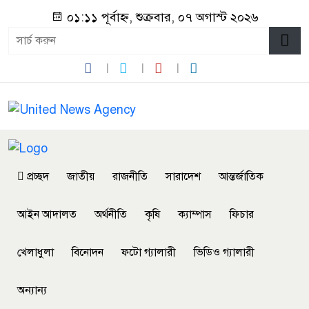
০১:১১ পূর্বাহ্ন, শুক্রবার, ০৭ অগাস্ট ২০২৬
প্রচ্ছদ
জাতীয়
রাজনীতি
সারাদেশ
আন্তর্জাতিক
আইন আদালত
অর্থনীতি
কৃষি
ক্যাম্পাস
ফিচার
খেলাধুলা
বিনোদন
ফটো গ্যালারী
ভিডিও গ্যালারী
অন্যান্য