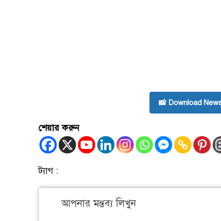
📸 Download News
শেয়ার করুন
ট্যাগ :
আপনার মন্তব্য লিখুন