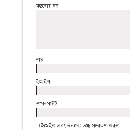
মন্তব্যের ঘর
নাম
ইমেইল
ওয়েবসাইট
ইমেইল এবং অন্যান্য তথ্য সংরক্ষণ করুন