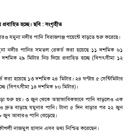
প্রবাহিত হচ্ছে। ছবি : সংগৃহীত
ও যমুনা নদীর পানি সিরাজগঞ্জ পয়েন্টে বাড়তে শুরু করেছে।
ে যমুনা নদীর পানির সমতল রেকর্ড করা হয়েছে ১১ দশমিক ৬১
১ দশমিক ২৯ মিটার নিচ দিয়ে প্রবাহিত হচ্ছে (বিপৎসীমা ১২
 করা হয়েছে ১৩ দশমিক ২৪ মিটার। ২৪ ঘণ্টায় ৫ সেন্টিমিটার
চ্ছে (বিপৎসীমা ১৪ দশমিক ৮০ মিটার)।
বাড়া শুরু হয়। ৩ জুন থেকে অস্বাভাবিকভাবে পানি বাড়লেও এক
দ্রুত বাড়ছে যমুনার পানি। টানা ৫ দিন বাড়ার পর ২২ জুন
২৮ জুন আবারও পানি বেড়েছে।
প্রকৌশলী নাজমুল হাসান এসব তথ্য নিশ্চিত করেছেন।