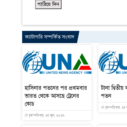
ক্যাটাগরি সম্পর্কিত সংবাদ
হাসিনার পতনের পর প্রথমবার
টানা দ্বিতীয় 
ভারত থেকে আসছে ট্রেনের
পতন
কোচ
বৃহস্পতিবার, ২৫
বৃহস্পতিবার, ২৫ জুন, ২০২৬