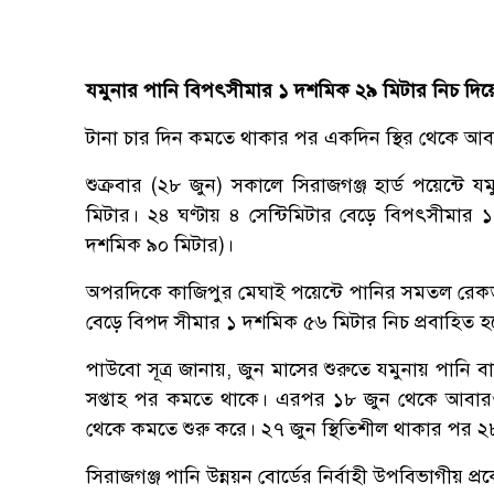
যমুনার পানি বিপৎসীমার ১ দশমিক ২৯ মিটার নিচ দিয়ে 
টানা চার দিন কমতে থাকার পর একদিন স্থির থেকে আবার
শুক্রবার (২৮ জুন) সকালে সিরাজগঞ্জ হার্ড পয়েন্ট
মিটার। ২৪ ঘণ্টায় ৪ সেন্টিমিটার বেড়ে বিপৎসীমার 
দশমিক ৯০ মিটার)।
অপরদিকে কাজিপুর মেঘাই পয়েন্টে পানির সমতল রেকর্ড
বেড়ে বিপদ সীমার ১ দশমিক ৫৬ মিটার নিচ প্রবাহিত হ
পাউবো সূত্র জানায়, জুন মাসের শুরুতে যমুনায় পানি 
সপ্তাহ পর কমতে থাকে। এরপর ১৮ জুন থেকে আবারও 
থেকে কমতে শুরু করে। ২৭ জুন স্থিতিশীল থাকার পর 
সিরাজগঞ্জ পানি উন্নয়ন বোর্ডের নির্বাহী উপবিভাগীয় 