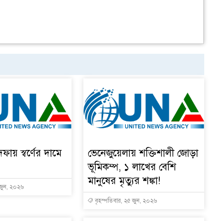
দফায় স্বর্ণের দামে
ভেনেজুয়েলায় শক্তিশালী জোড়া
ভূমিকম্প, ১ লাখের বেশি
মানুষের মৃত্যুর শঙ্কা!
 জুন, ২০২৬
বৃহস্পতিবার, ২৫ জুন, ২০২৬