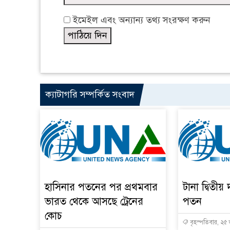
ইমেইল এবং অন্যান্য তথ্য সংরক্ষণ করুন
ক্যাটাগরি সম্পর্কিত সংবাদ
হাসিনার পতনের পর প্রথমবার
টানা দ্বিতীয় 
ভারত থেকে আসছে ট্রেনের
পতন
কোচ
বৃহস্পতিবার, ২৫