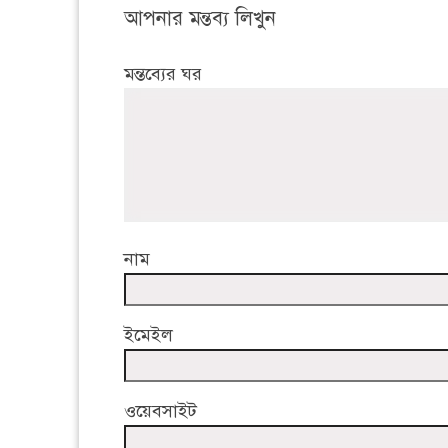
আপনার মন্তব্য লিখুন
মন্তব্যের ঘর
নাম
ইমেইল
ওয়েবসাইট