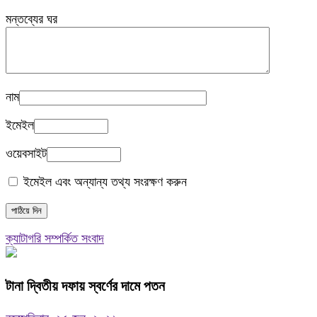
মন্তব্যের ঘর
নাম
ইমেইল
ওয়েবসাইট
ইমেইল এবং অন্যান্য তথ্য সংরক্ষণ করুন
ক্যাটাগরি সম্পর্কিত সংবাদ
টানা দ্বিতীয় দফায় স্বর্ণের দামে পতন