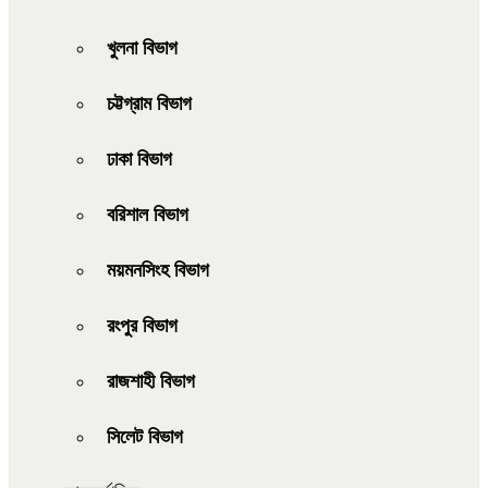
খুলনা বিভাগ
চট্টগ্রাম বিভাগ
ঢাকা বিভাগ
বরিশাল বিভাগ
ময়মনসিংহ বিভাগ
রংপুর বিভাগ
রাজশাহী বিভাগ
সিলেট বিভাগ