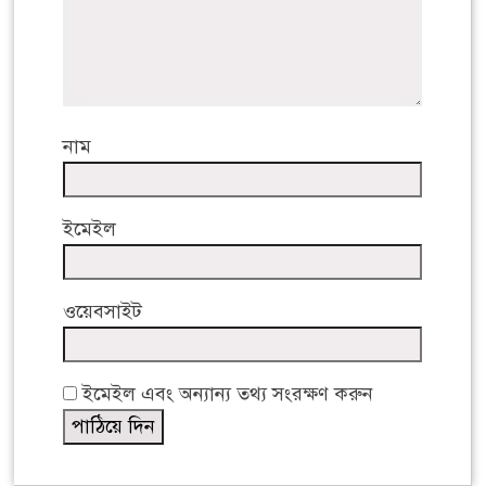
নাম
ইমেইল
ওয়েবসাইট
ইমেইল এবং অন্যান্য তথ্য সংরক্ষণ করুন