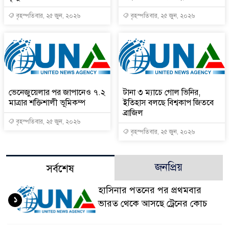
বৃহস্পতিবার, ২৫ জুন, ২০২৬
বৃহস্পতিবার, ২৫ জুন, ২০২৬
ভেনেজুয়েলার পর জাপানেও ৭.২
টানা ৩ ম্যাচে গোল ভিনির,
মাত্রার শক্তিশালী ভূমিকম্প
ইতিহাস বলছে বিশ্বকাপ জিতবে
ব্রাজিল
বৃহস্পতিবার, ২৫ জুন, ২০২৬
বৃহস্পতিবার, ২৫ জুন, ২০২৬
জনপ্রিয়
সর্বশেষ
হাসিনার পতনের পর প্রথমবার
১
ভারত থেকে আসছে ট্রেনের কোচ