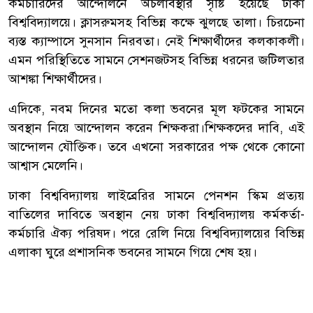
কর্মচারিদের আন্দোলনে অচলাবস্থার সৃষ্টি হয়েছে ঢাকা
বিশ্ববিদ্যালয়ে। ক্লাসরুমসহ বিভিন্ন কক্ষে ঝুলছে তালা। চিরচেনা
ব্যস্ত ক্যাম্পাসে সুনসান নিরবতা। নেই শিক্ষার্থীদের কলকাকলী।
এমন পরিস্থিতিতে সামনে সেশনজটসহ বিভিন্ন ধরনের জটিলতার
আশঙ্কা শিক্ষার্থীদের।
এদিকে, নবম দিনের মতো কলা ভবনের মূল ফটকের সামনে
অবস্থান নিয়ে আন্দোলন করেন শিক্ষকরা।শিক্ষকদের দাবি, এই
আন্দোলন যৌক্তিক। তবে এখনো সরকারের পক্ষ থেকে কোনো
আশ্বাস মেলেনি।
ঢাকা বিশ্ববিদ্যালয় লাইব্রেরির সামনে পেনশন স্কিম প্রত্যয়
বাতিলের দাবিতে অবস্থান নেয় ঢাকা বিশ্ববিদ্যালয় কর্মকর্তা-
কর্মচারি ঐক্য পরিষদ। পরে রেলি নিয়ে বিশ্ববিদ্যালয়ের বিভিন্ন
এলাকা ঘুরে প্রশাসনিক ভবনের সামনে গিয়ে শেষ হয়।