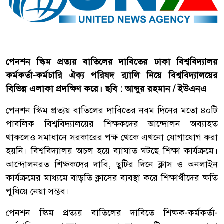
পেনশন স্কিম প্রত্যয় বাতিলের দাবিতের ঢাকা বিশ্ববিদ্যালয়
কর্মকর্তা-কর্মচারি ঐক্য পরিষদ র‍্যালি নিয়ে বিশ্ববিদ্যালয়ের
বিভিন্ন এলাকা প্রদক্ষিণ করে। ছবি : আব্দুর রহমান / ইউএনএ
পেনশন স্কিম প্রত্যয় বাতিলের দাবিতের নবম দিনের মতো ৪০টি
পাবলিক বিশ্ববিদ্যালয়ের শিক্ষকদের আন্দোলন অব্যাহত
থাকলেও সমাধানে সরকারের পক্ষ থেকে এখনো যোগাযোগ করা
হয়নি। বিশ্ববিদ্যালয় অচল হয়ে ব্যাঘাত ঘটছে শিক্ষা কার্যক্রমে।
আন্দোলনরত শিক্ষকদের দাবি, ছুটির দিনে ক্লাস ও অনলাইন
কার্যক্রমের মাধ্যমে বাড়তি ক্লাসের ব্যবস্থা করে শিক্ষার্থীদের ক্ষতি
পুষিয়ে নেয়া সম্ভব।
পেনশন স্কিম প্রত্যয় বাতিলের দাবিতে শিক্ষক-কর্মকর্তা-