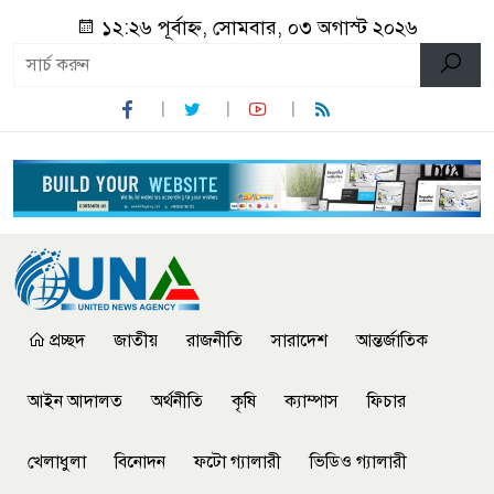
১২:২৬ পূর্বাহ্ন, সোমবার, ০৩ অগাস্ট ২০২৬
প্রচ্ছদ
জাতীয়
রাজনীতি
সারাদেশ
আন্তর্জাতিক
আইন আদালত
অর্থনীতি
কৃষি
ক্যাম্পাস
ফিচার
খেলাধুলা
বিনোদন
ফটো গ্যালারী
ভিডিও গ্যালারী