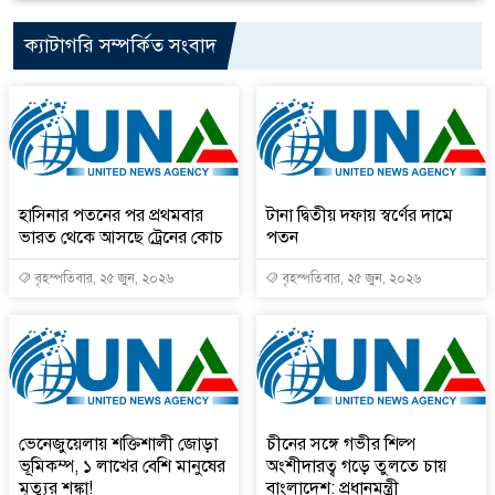
ক্যাটাগরি সম্পর্কিত সংবাদ
হাসিনার পতনের পর প্রথমবার
টানা দ্বিতীয় দফায় স্বর্ণের দামে
ভারত থেকে আসছে ট্রেনের কোচ
পতন
বৃহস্পতিবার, ২৫ জুন, ২০২৬
বৃহস্পতিবার, ২৫ জুন, ২০২৬
ভেনেজুয়েলায় শক্তিশালী জোড়া
চীনের সঙ্গে গভীর শিল্প
ভূমিকম্প, ১ লাখের বেশি মানুষের
অংশীদারত্ব গড়ে তুলতে চায়
মৃত্যুর শঙ্কা!
বাংলাদেশ: প্রধানমন্ত্রী