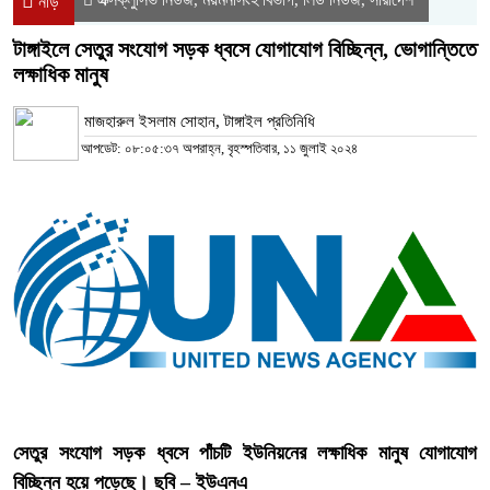
নীড়
টাঙ্গাইলে সেতুর সংযোগ সড়ক ধ্বসে যোগাযোগ বিচ্ছিন্ন, ভোগান্তিতে
লক্ষাধিক মানুষ
মাজহারুল ইসলাম সোহান, টাঙ্গাইল প্রতিনিধি
আপডেট: ০৮:০৫:৩৭ অপরাহ্ন, বৃহস্পতিবার, ১১ জুলাই ২০২৪
সেতুর সংযোগ সড়ক ধ্বসে পাঁচটি ইউনিয়নের লক্ষাধিক মানুষ যোগাযোগ
বিচ্ছিন্ন হয়ে পড়েছে। ছবি – ইউএনএ