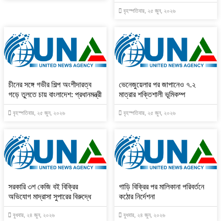
বৃহস্পতিবার, ২৫ জুন, ২০২৬
চীনের সঙ্গে গভীর শিল্প অংশীদারত্ব
ভেনেজুয়েলার পর জাপানেও ৭.২
গড়ে তুলতে চায় বাংলাদেশ: প্রধানমন্ত্রী
মাত্রার শক্তিশালী ভূমিকম্প
বৃহস্পতিবার, ২৫ জুন, ২০২৬
বৃহস্পতিবার, ২৫ জুন, ২০২৬
সরকারি ৩শ কেজি বই বিক্রির
গাড়ি বিক্রির পর মালিকানা পরিবর্তনে
অভিযোগ মাদ্রাসা সুপারের বিরুদ্ধে
কঠোর নির্দেশনা
বুধবার, ২৪ জুন, ২০২৬
বুধবার, ২৪ জুন, ২০২৬