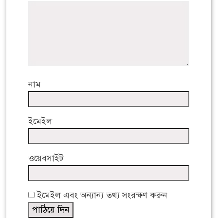
নাম
ইমেইল
ওয়েবসাইট
ইমেইল এবং অন্যান্য তথ্য সংরক্ষণ করুন