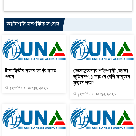
ক্যাটাগরি সম্পর্কিত সংবাদ
টানা দ্বিতীয় দফায় স্বর্ণের দামে
ভেনেজুয়েলায় শক্তিশালী জোড়া
পতন
ভূমিকম্প, ১ লাখের বেশি মানুষের
মৃত্যুর শঙ্কা!
বৃহস্পতিবার, ২৫ জুন, ২০২৬
বৃহস্পতিবার, ২৫ জুন, ২০২৬