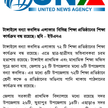
টাঙ্গাইলে বন্যা কবলিত এলাকার বিভিন্ন শিক্ষা প্রতিষ্ঠানের শিক্ষা
কার্যক্রম বন্ধ রয়েছে। ছবি – ইউএনএ
টাঙ্গাইলে বন্যা কবলিত এলাকায় ৭২ টি শিক্ষা প্রতিষ্ঠানের শিক্ষা
কার্যক্রম বন্ধ রয়েছে। এতে ছাত্র-ছাত্রীসহ অভিবাবকরা চরম
হতাশায় রয়েছে। টাঙ্গাইল প্রাথমিক এবং মাধ্যমিক শিক্ষা অফিস
সুত্রে জানা যায়, জেলায় ১২ টি উপজেলার মধ্যে ৬টি উপজেলায়
বন্যা কবলিত। এর মধ্যে ৩টি উপজেলায় ৭২টি শিক্ষা প্রতিষ্ঠানে
শ্রেনী কক্ষে ও প্রতিষ্ঠানের অঙিনায় পানি থাকায় পাঠদানের
কার্যক্রম বন্ধ রয়েছে।
জেলায় সরকারী প্রাথমিক বিদ্যালয়ে মধ্যে রয়েছে সদর
উপজেলায় ২৬টি, ভুয়াপুর উপজেলায় ১৪টি। এছাড়াও সদর