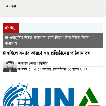
অন্যান্য
নীড়
এক্সক্লুসিভ নিউজ
ক্যাম্পাস
ঢাকা বিভাগ
লিড নিউজ
শিক্ষা
,
,
,
,
,
সারাদেশ
টাঙ্গাইলে বন্যার কারণে ৭২ প্রতিষ্ঠানের পাঠদান বন্ধ
টাঙ্গাইল জেলা প্রতিনিধি
আপডেট: ১০:১৮:১৩ অপরাহ্ন, বৃহস্পতিবার, ১১ জুলাই ২০২৪