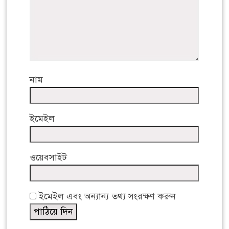
নাম
ইমেইল
ওয়েবসাইট
ইমেইল এবং অন্যান্য তথ্য সংরক্ষণ করুন