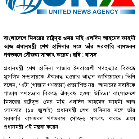
বাংলাদেশে মিসরের রাষ্ট্রদূত ওমর মহি এলদিন আহমেদ ফাহমী
আজ প্রধানমন্ত্রী শেখ হাসিনার সঙ্গে তাঁর সরকারি বাসভবন
গণভবনে সৌজন্য সাক্ষাৎ করেন। ছবি : বাসস
প্রধানমন্ত্রী শেখ হাসিনা গাজায় ইসরায়েলী গণহত্যার বিরুদ্ধে
মুসলিম সম্প্রদায়কে ঐক্যবদ্ধ হওয়ার আহ্বান জানিয়েছেন। তিনি
বলেন, ‘এটা (গাজায় গণহত্যা) প্রত্যাশিত নয়। আমাদের সবাইকে
গাজায় গণহত্যার বিরুদ্ধে ঐক্যবদ্ধ হওয়া উচিত।’ বাংলাদেশে
মিসরের রাষ্ট্রদূত ওমর মহি এলদিন আহমেদ ফাহমী আজ
সোমবার (১৫ জুলাই) প্রধানমন্ত্রী শেখ হাসিনার সঙ্গে তাঁর
সরকারি বাসভবন গণভবনে সৌজন্য সাক্ষাৎ করতে এলে
প্রধানমন্ত্রী এই মন্তব্য করেন।