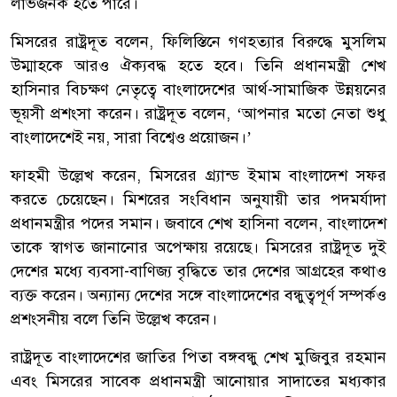
লাভজনক হতে পারে।
মিসরের রাষ্ট্রদূত বলেন, ফিলিস্তিনে গণহত্যার বিরুদ্ধে মুসলিম
উম্মাহকে আরও ঐক্যবদ্ধ হতে হবে। তিনি প্রধানমন্ত্রী শেখ
হাসিনার বিচক্ষণ নেতৃত্বে বাংলাদেশের আর্থ-সামাজিক উন্নয়নের
ভূয়সী প্রশংসা করেন। রাষ্ট্রদূত বলেন, ‘আপনার মতো নেতা শুধু
বাংলাদেশেই নয়, সারা বিশ্বেও প্রয়োজন।’
ফাহমী উল্লেখ করেন, মিসরের গ্র্যান্ড ইমাম বাংলাদেশ সফর
করতে চেয়েছেন। মিশরের সংবিধান অনুযায়ী তার পদমর্যাদা
প্রধানমন্ত্রীর পদের সমান। জবাবে শেখ হাসিনা বলেন, বাংলাদেশ
তাকে স্বাগত জানানোর অপেক্ষায় রয়েছে। মিসরের রাষ্ট্রদূত দুই
দেশের মধ্যে ব্যবসা-বাণিজ্য বৃদ্ধিতে তার দেশের আগ্রহের কথাও
ব্যক্ত করেন। অন্যান্য দেশের সঙ্গে বাংলাদেশের বন্ধুত্বপূর্ণ সম্পর্কও
প্রশংসনীয় বলে তিনি উল্লেখ করেন।
রাষ্ট্রদূত বাংলাদেশের জাতির পিতা বঙ্গবন্ধু শেখ মুজিবুর রহমান
এবং মিসরের সাবেক প্রধানমন্ত্রী আনোয়ার সাদাতের মধ্যকার