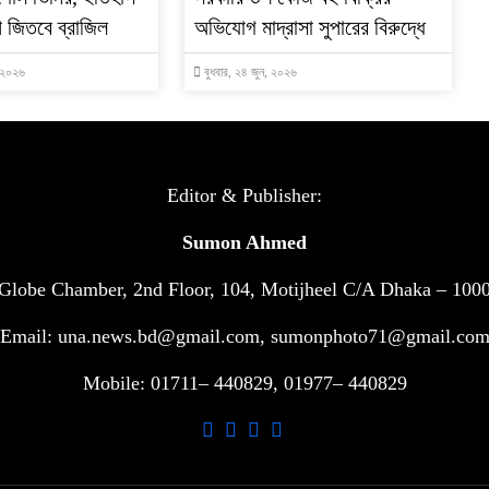
প জিতবে ব্রাজিল
অভিযোগ মাদ্রাসা সুপারের বিরুদ্ধে
, ২০২৬
বুধবার, ২৪ জুন, ২০২৬
Editor & Publisher:
Sumon Ahmed
Globe Chamber, 2nd Floor, 104, Motijheel C/A Dhaka – 100
Email: una.news.bd@gmail.com, sumonphoto71@gmail.co
Mobile: 01711– 440829, 01977– 440829