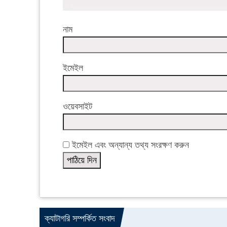
নাম
ইমেইল
ওয়েবসাইট
ইমেইল এবং অন্যান্য তথ্য সংরক্ষণ করুন
ক্যাটাগরি সম্পর্কিত সংবাদ