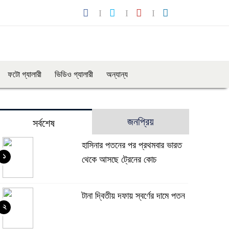
ফটো গ্যালারী
ভিডিও গ্যালারী
অন্যান্য
জনপ্রিয়
সর্বশেষ
হাসিনার পতনের পর প্রথমবার ভারত
১
থেকে আসছে ট্রেনের কোচ
টানা দ্বিতীয় দফায় স্বর্ণের দামে পতন
২