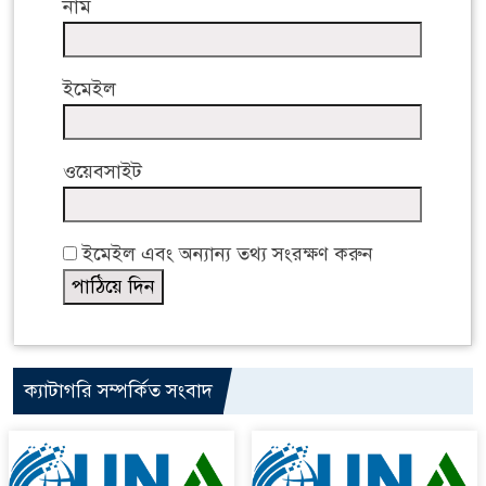
নাম
ইমেইল
ওয়েবসাইট
ইমেইল এবং অন্যান্য তথ্য সংরক্ষণ করুন
ক্যাটাগরি সম্পর্কিত সংবাদ