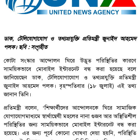
ডাক, টেলিযোগাযোগ ও তথ্যপ্রযুক্তি প্রতিমন্ত্রী জুনাইদ আহমেদ
পলক। ছবি : সংগৃহীত
কোটা সংস্কার আন্দোলন ঘিরে উদ্ভূত পরিস্থিতির কারণে
সাময়িকভাবে মোবাইল ইন্টারনেট বন্ধ করা হয়েছে বলে
জানিয়েছেন ডাক, টেলিযোগাযোগ ও তথ্যপ্রযুক্তি প্রতিমন্ত্রী
জুনাইদ আহমেদ পলক। বৃহস্পতিবার (১৮ জুলাই) এই তথ্য
জানান তিনি।
প্রতিমন্ত্রী বলেন, ‘শিক্ষার্থীদের আন্দোলনকে ঘিরে সামাজিক
যোগাযোগমাধ্যমে স্বার্থান্বেষী মহলের নানা গুজব আর অস্থিতিশীল
পরিস্থিতির জন্য সাময়িকভাবে মোবাইল ইন্টারনেট বন্ধ করা
হয়েছে। এর জন্য পূর্বে কোনো ঘোষণা দেয়া হয়নি, পরিস্থিতি