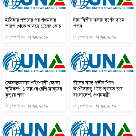
হাসিনার পতনের পর প্রথমবার
টানা দ্বিতীয় দফায় স্বর্ণের দামে
ভারত থেকে আসছে ট্রেনের কোচ
পতন
বৃহস্পতিবার, ২৫ জুন, ২০২৬
বৃহস্পতিবার, ২৫ জুন, ২০২৬
ভেনেজুয়েলায় শক্তিশালী জোড়া
চীনের সঙ্গে গভীর শিল্প
ভূমিকম্প, ১ লাখের বেশি মানুষের
অংশীদারত্ব গড়ে তুলতে চায়
মৃত্যুর শঙ্কা!
বাংলাদেশ: প্রধানমন্ত্রী
বৃহস্পতিবার, ২৫ জুন, ২০২৬
বৃহস্পতিবার, ২৫ জুন, ২০২৬