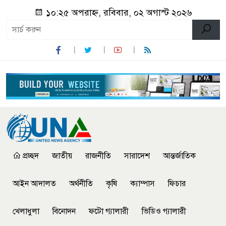
১০:২৫ অপরাহ্ন, রবিবার, ০২ অগাস্ট ২০২৬
প্রচ্ছদ
জাতীয়
রাজনীতি
সারাদেশ
আন্তর্জাতিক
আইন আদালত
অর্থনীতি
কৃষি
ক্যাম্পাস
ফিচার
খেলাধুলা
বিনোদন
ফটো গ্যালারী
ভিডিও গ্যালারী