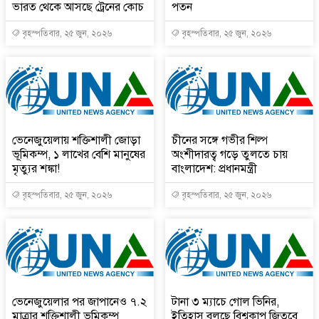
ভারত থেকে আসছে ট্রেনের কোচ
পতন
বৃহস্পতিবার, ২৫ জুন, ২০২৬
বৃহস্পতিবার, ২৫ জুন, ২০২৬
ভেনেজুয়েলায় শক্তিশালী জোড়া
চীনের সঙ্গে গভীর শিল্প
ভূমিকম্প, ১ লাখের বেশি মানুষের
অংশীদারত্ব গড়ে তুলতে চায়
মৃত্যুর শঙ্কা!
বাংলাদেশ: প্রধানমন্ত্রী
বৃহস্পতিবার, ২৫ জুন, ২০২৬
বৃহস্পতিবার, ২৫ জুন, ২০২৬
ভেনেজুয়েলার পর জাপানেও ৭.২
টানা ৩ ম্যাচে গোল ভিনির,
মাত্রার শক্তিশালী ভূমিকম্প
ইতিহাস বলছে বিশ্বকাপ জিতবে