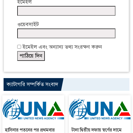
ইমেইল
ওয়েবসাইট
ইমেইল এবং অন্যান্য তথ্য সংরক্ষণ করুন
ক্যাটাগরি সম্পর্কিত সংবাদ
হাসিনার পতনের পর প্রথমবার
টানা দ্বিতীয় দফায় স্বর্ণের দামে