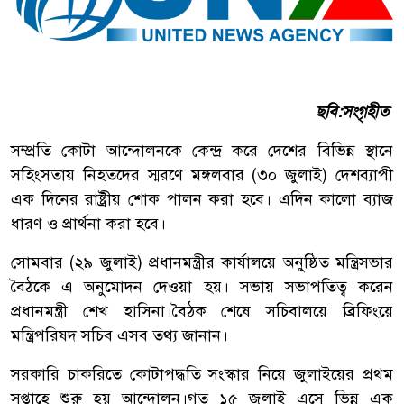
ছবি:সংগৃহীত
সম্প্রতি কোটা আন্দোলনকে কেন্দ্র করে দেশের বিভিন্ন স্থানে
সহিংসতায় নিহতদের স্মরণে মঙ্গলবার (৩০ জুলাই) দেশব্যাপী
এক দিনের রাষ্ট্রীয় শোক পালন করা হবে। এদিন কালো ব্যাজ
ধারণ ও প্রার্থনা করা হবে।
সোমবার (২৯ জুলাই) প্রধানমন্ত্রীর কার্যালয়ে অনুষ্ঠিত মন্ত্রিসভার
বৈঠকে এ অনুমোদন দেওয়া হয়। সভায় সভাপতিত্ব করেন
প্রধানমন্ত্রী শেখ হাসিনা।বৈঠক শেষে সচিবালয়ে ব্রিফিংয়ে
মন্ত্রিপরিষদ সচিব এসব তথ্য জানান।
সরকারি চাকরিতে কোটাপদ্ধতি সংস্কার নিয়ে জুলাইয়ের প্রথম
সপ্তাহে শুরু হয় আন্দোলন।গত ১৫ জুলাই এসে ভিন্ন এক