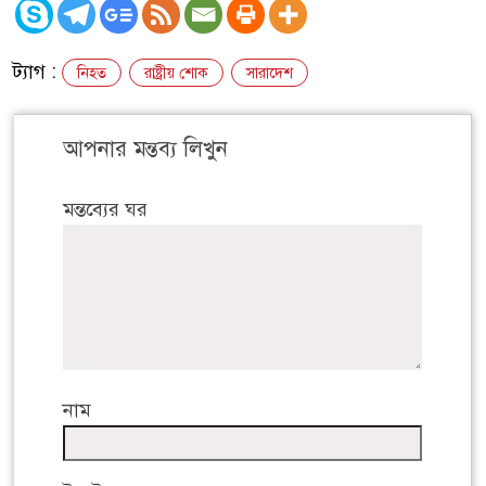
ট্যাগ :
নিহত
রাষ্ট্রীয় শোক
সারাদেশ
আপনার মন্তব্য লিখুন
মন্তব্যের ঘর
নাম