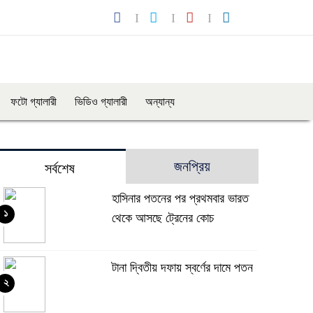
ফটো গ্যালারী
ভিডিও গ্যালারী
অন্যান্য
জনপ্রিয়
সর্বশেষ
হাসিনার পতনের পর প্রথমবার ভারত
১
থেকে আসছে ট্রেনের কোচ
টানা দ্বিতীয় দফায় স্বর্ণের দামে পতন
২