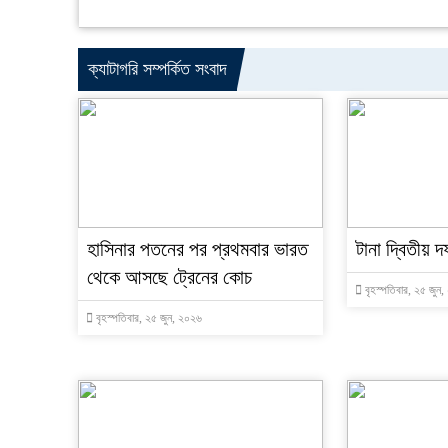
ক্যাটাগরি সম্পর্কিত সংবাদ
হাসিনার পতনের পর প্রথমবার ভারত
টানা দ্বিতীয় দ
থেকে আসছে ট্রেনের কোচ
বৃহস্পতিবার, ২৫ জুন
বৃহস্পতিবার, ২৫ জুন, ২০২৬