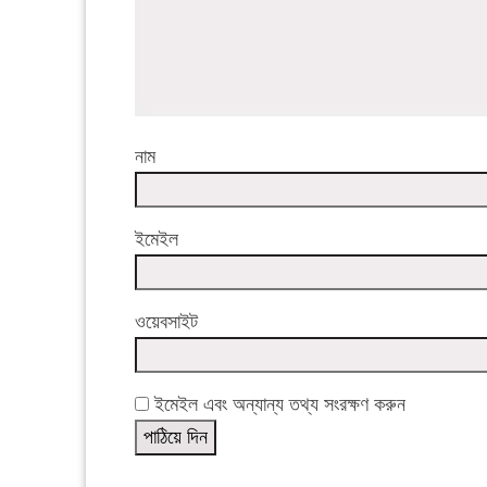
নাম
ইমেইল
ওয়েবসাইট
ইমেইল এবং অন্যান্য তথ্য সংরক্ষণ করুন