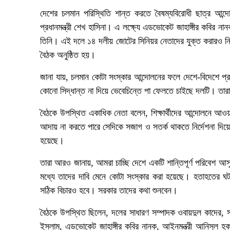
দেশের চলমান পরিস্থিতি শান্ত করতে বৈষম্যবিরোধী ছাত্র আন্দ
প্রধানমন্ত্রী শেখ হাসিনা। এ লক্ষ্যে এডভোকেট জাহাঙ্গীর কবির 
তিনি। এই দলে ১৪ দলীয় জোটের সিনিয়র নেতাদের যুক্ত করারও নির
বৈঠক অনুষ্ঠিত হয়।
জানা যায়, চলমান কোটা সংস্কার আন্দোলনের ফলে দেশে-বিদেশে প্
কোনো সিদ্ধান্ত না দিয়ে ভেবেচিন্তে পা ফেলতে চাইছে দলটি। তার
বৈঠকে উপস্থিত একাধিক নেতা বলেন, শিক্ষার্থীদের আন্দোলনে আওয়
আদায় না করতে পারে সেদিকে সজাগ ও সতর্ক থাকতে নির্দেশনা দিয়েছ
হয়েছে।
তারা আরও জানায়, আমরা চাচ্ছি দেশে একটি শান্তিপূর্ণ পরিবেশ আ
মধ্যে তাদের দাবি মেনে কোটা সংস্কার করা হয়েছে। হতাহতের ঘ
সঠিক বিচারও হবে। সরকার তাদের কথা শুনবেন।
বৈঠকে উপস্থিত ছিলেন, দলের সাধারণ সম্পাদক ওবায়দুল কাদের, 
ইসলাম, এডভোকেট জাহাঙ্গীর কবির নানক, আইনমন্ত্রী আনিসুল হক