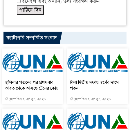
ইমেইল এবং অন্যান্য তথ্য সংরক্ষণ করুন
ক্যাটাগরি সম্পর্কিত সংবাদ
হাসিনার পতনের পর প্রথমবার
টানা দ্বিতীয় দফায় স্বর্ণের দামে
ভারত থেকে আসছে ট্রেনের কোচ
পতন
বৃহস্পতিবার, ২৫ জুন, ২০২৬
বৃহস্পতিবার, ২৫ জুন, ২০২৬