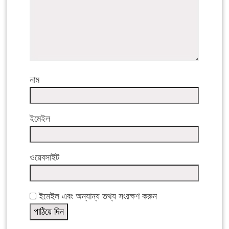
নাম
ইমেইল
ওয়েবসাইট
ইমেইল এবং অন্যান্য তথ্য সংরক্ষণ করুন