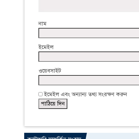
নাম
ইমেইল
ওয়েবসাইট
ইমেইল এবং অন্যান্য তথ্য সংরক্ষণ করুন