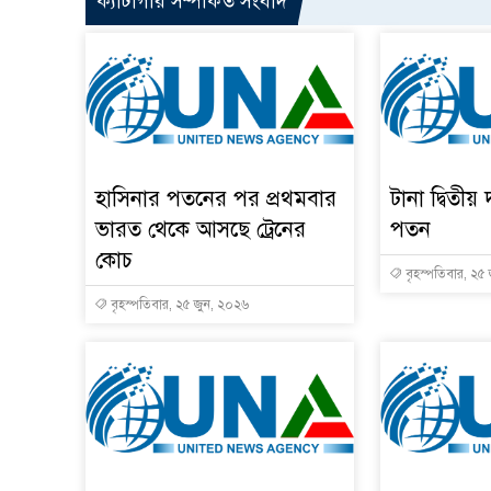
ক্যাটাগরি সম্পর্কিত সংবাদ
হাসিনার পতনের পর প্রথমবার
টানা দ্বিতীয় 
ভারত থেকে আসছে ট্রেনের
পতন
কোচ
বৃহস্পতিবার, ২৫
বৃহস্পতিবার, ২৫ জুন, ২০২৬