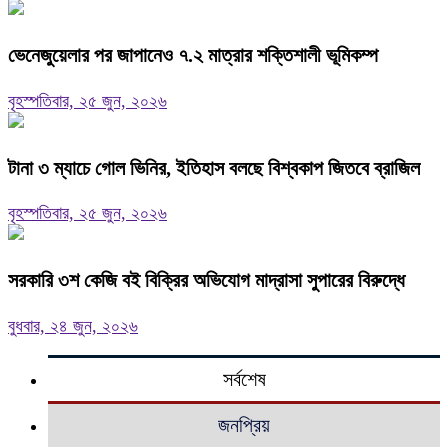
ভেনেজুয়েলার পর জাপানেও ৭.২ মাত্রার শক্তিশালী ভূমিকম্প
বৃহস্পতিবার, ২৫ জুন, ২০২৬
টানা ৩ ম্যাচে গোল ভিনির, ইতিহাস বলছে বিশ্বকাপ জিতবে ব্রাজিল
বৃহস্পতিবার, ২৫ জুন, ২০২৬
সরকারি ৩শ কেজি বই বিক্রির অভিযোগ মাদ্রাসা সুপারের বিরুদ্ধে
বুধবার, ২৪ জুন, ২০২৬
সর্বশেষ
জনপ্রিয়