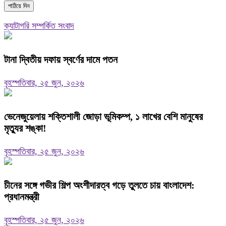
ক্যাটাগরি সম্পর্কিত সংবাদ
টানা দ্বিতীয় দফায় স্বর্ণের দামে পতন
বৃহস্পতিবার, ২৫ জুন, ২০২৬
ভেনেজুয়েলায় শক্তিশালী জোড়া ভূমিকম্প, ১ লাখের বেশি মানুষের
মৃত্যুর শঙ্কা!
বৃহস্পতিবার, ২৫ জুন, ২০২৬
চীনের সঙ্গে গভীর শিল্প অংশীদারত্ব গড়ে তুলতে চায় বাংলাদেশ:
প্রধানমন্ত্রী
বৃহস্পতিবার, ২৫ জুন, ২০২৬