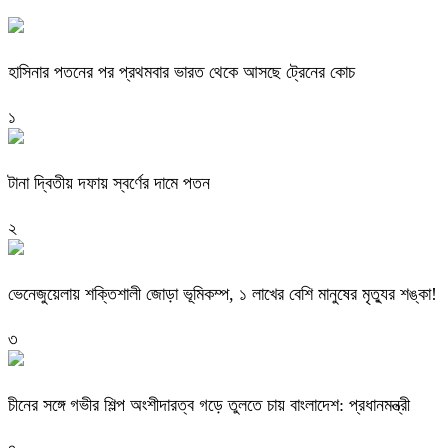
হাসিনার পতনের পর প্রথমবার ভারত থেকে আসছে ট্রেনের কোচ
১
টানা দ্বিতীয় দফায় স্বর্ণের দামে পতন
২
ভেনেজুয়েলায় শক্তিশালী জোড়া ভূমিকম্প, ১ লাখের বেশি মানুষের মৃত্যুর শঙ্কা!
৩
চীনের সঙ্গে গভীর শিল্প অংশীদারত্ব গড়ে তুলতে চায় বাংলাদেশ: প্রধানমন্ত্রী