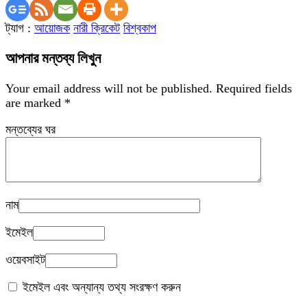
ট্যাগ :
আয়োজক
নারী ক্রিকেট
বিশ্বকাপ
আপনার মন্তব্য লিখুন
Your email address will not be published.
Required fields
are marked
*
মন্তব্যের ঘর
নাম
ইমেইল
ওয়েবসাইট
ইমেইল এবং অন্যান্য তথ্য সংরক্ষণ করুন