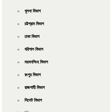
খুলনা বিভাগ
চট্টগ্রাম বিভাগ
ঢাকা বিভাগ
বরিশাল বিভাগ
ময়মনসিংহ বিভাগ
রংপুর বিভাগ
রাজশাহী বিভাগ
সিলেট বিভাগ