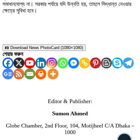
সমাধানযোগ্য না। সরকার পর্যায়ে যদি উন্নতি হয়, তাহলে সিদ্ধান্ত নেওয়ার
ক্ষেত্রে সুবিধা হবে।
📸 Download News PhotoCard (1080×1080)
শেয়ার করুন
Editor & Publisher:
Sumon Ahmed
Globe Chamber, 2nd Floor, 104, Motijheel C/A Dhaka –
1000