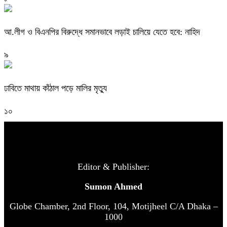
আ.লীগ ও বিএনপির বিরুদ্ধে সমানভাবে লড়াই চালিয়ে যেতে হবে: নাহিদ
৯
ঢাবিতে মাথায় কাঁঠাল পড়ে মালির মৃত্যু
১০
Editor & Publisher:
Sumon Ahmed
Globe Chamber, 2nd Floor, 104, Motijheel C/A Dhaka –
1000