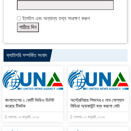
ইমেইল এবং অন্যান্য তথ্য সংরক্ষণ করুন
ক্যাটাগরি সম্পর্কিত সংবাদ
বাংলাদেশের ২ কোটি ভিডিও ডিলিট
অস্ট্রেলিয়ায় শিশুদের ৫ লাখ সোশ্যাল
করেছে টিকটক
মিডিয়া অ্যাকাউন্ট বন্ধ করলো মেটা
সোমবার, ১৯ জানুয়ারী, ২০২৬
সোমবার, ১২ জানুয়ারী, ২০২৬