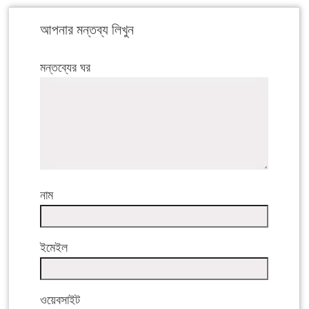
আপনার মন্তব্য লিখুন
মন্তব্যের ঘর
নাম
ইমেইল
ওয়েবসাইট