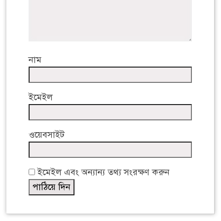
নাম
ইমেইল
ওয়েবসাইট
ইমেইল এবং অন্যান্য তথ্য সংরক্ষণ করুন