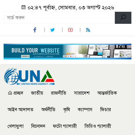
০২:৪৭ পূর্বাহ্ন, সোমবার, ০৩ অগাস্ট ২০২৬
প্রচ্ছদ
জাতীয়
রাজনীতি
সারাদেশ
আন্তর্জাতিক
আইন আদালত
অর্থনীতি
কৃষি
ক্যাম্পাস
ফিচার
খেলাধুলা
বিনোদন
ফটো গ্যালারী
ভিডিও গ্যালারী