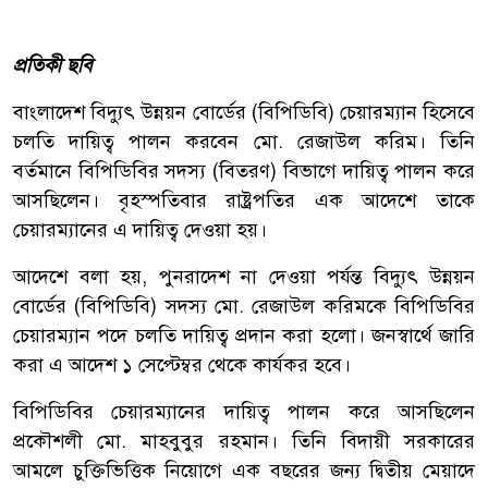
প্রতিকী ছবি
বাংলাদেশ বিদ্যুৎ উন্নয়ন বোর্ডের (বিপিডিবি) চেয়ারম্যান হিসেবে
চলতি দায়িত্ব পালন করবেন মো. রেজাউল করিম। তিনি
বর্তমানে বিপিডিবির সদস্য (বিতরণ) বিভাগে দায়িত্ব পালন করে
আসছিলেন। বৃহস্পতিবার রাষ্ট্রপতির এক আদেশে তাকে
চেয়ারম্যানের এ দায়িত্ব দেওয়া হয়।
আদেশে বলা হয়, পুনরাদেশ না দেওয়া পর্যন্ত বিদ্যুৎ উন্নয়ন
বোর্ডের (বিপিডিবি) সদস্য মো. রেজাউল করিমকে বিপিডিবির
চেয়ারম্যান পদে চলতি দায়িত্ব প্রদান করা হলো। জনস্বার্থে জারি
করা এ আদেশ ১ সেপ্টেম্বর থেকে কার্যকর হবে।
বিপিডিবির চেয়ারম্যানের দায়িত্ব পালন করে আসছিলেন
প্রকৌশলী মো. মাহবুবুর রহমান। তিনি বিদায়ী সরকারের
আমলে চুক্তিভিত্তিক নিয়োগে এক বছরের জন্য দ্বিতীয় মেয়াদে