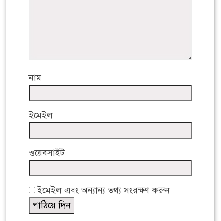
নাম
ইমেইল
ওয়েবসাইট
ইমেইল এবং অন্যান্য তথ্য সংরক্ষণ করুন