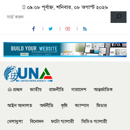
০৯:০৮ পূর্বাহ্ন, শনিবার, ০৮ অগাস্ট ২০২৬
প্রচ্ছদ
জাতীয়
রাজনীতি
সারাদেশ
আন্তর্জাতিক
আইন আদালত
অর্থনীতি
কৃষি
ক্যাম্পাস
ফিচার
খেলাধুলা
বিনোদন
ফটো গ্যালারী
ভিডিও গ্যালারী