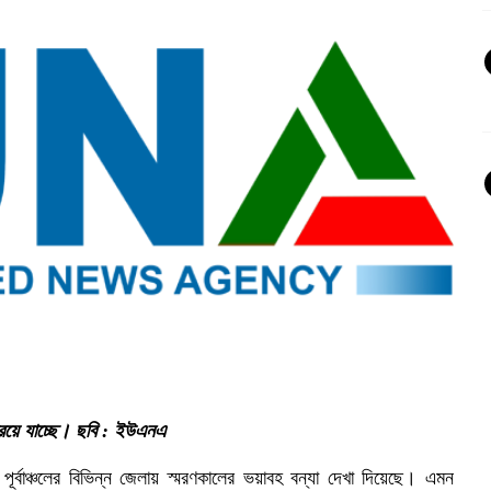
 আশ্রয়ে যাচ্ছে। ছবি : ইউএনএ
র্বাঞ্চলের বিভিন্ন জেলায় স্মরণকালের ভয়াবহ বন্যা দেখা দিয়েছে। এমন