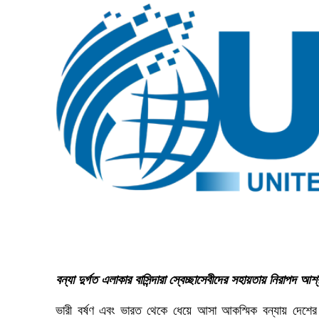
বন্যা দুর্গত এলাকার বাসিন্দারা স্বেচ্ছাসেবীদের সহায়তায় নিরাপদ
ভারী বর্ষণ এবং ভারত থেকে ধেয়ে আসা আকস্মিক বন্যায় দেশের পূ