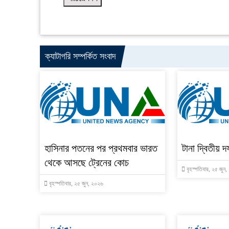
ক্যাটাগরি সম্পর্কিত সংবাদ
হাসিনার পতনের পর প্রথমবার ভারত
টানা দ্বিতীয় দ
থেকে আসছে ট্রেনের কোচ
বৃহস্পতিবার, ২৫ জুন
বৃহস্পতিবার, ২৫ জুন, ২০২৬