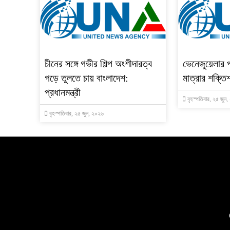
চীনের সঙ্গে গভীর শিল্প অংশীদারত্ব
ভেনেজুয়েলার 
গড়ে তুলতে চায় বাংলাদেশ:
মাত্রার শক্তিশ
প্রধানমন্ত্রী
বৃহস্পতিবার, ২৫ জুন
বৃহস্পতিবার, ২৫ জুন, ২০২৬