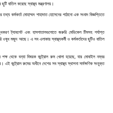
ছুটি বাতিল করেছে স্বাস্থ্য মন্ত্রণালয়।
িয়র তথ্য কর্মকর্তা মোহাম্মদ শাহাদাত হোসেনের পাঠানো এক সংবাদ বিজ্ঞপ্তিতে
দ্ধকরণ ট্যাবলেট এবং হাসপাতালগুলোতে জরুরি মেডিকেল টিমসহ পর্যাপ্ত
ি ওষুধ মজুদ আছে। এ সব এলাকায় স্বাস্থ্যকর্মী ও কর্মকর্তাদের ছুটিও বাতিল
তরের পক্ষ থেকে বন্যা বিষয়ক কন্ট্রোল রুম খোলা হয়েছে, যার মোবাইল নম্বর
ই কন্ট্রোল রুমের অধীনে দেশের সব স্বাস্থ্য স্থাপনা সার্বক্ষণিক সংযুক্ত