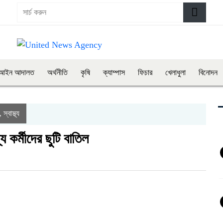
আইন আদালত
অর্থনীতি
কৃষি
ক্যাম্পাস
ফিচার
খেলাধুলা
বিনোদন
স্বাস্থ্য
,
 কর্মীদের ছুটি বাতিল