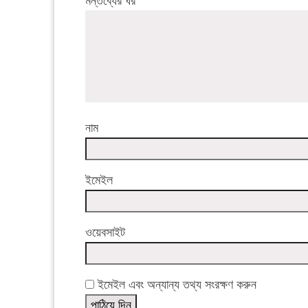
মন্তব্যের ঘর
নাম
ইমেইল
ওয়েবসাইট
ইমেইল এবং অন্যান্য তথ্য সংরক্ষণ করুন