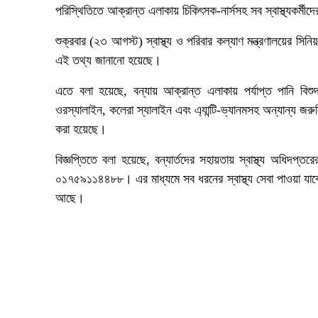
পরিস্থিতিতে আক্রান্ত এলাকায় চিকিৎসক-নার্সসহ সব স্বাস্থ্যকর্মীদের 
শুক্রবার (২৩ আগস্ট) স্বাস্থ্য ও পরিবার কল্যাণ মন্ত্রণালয়ের সিন
এই তথ্য জানানো হয়েছে।
এতে বলা হয়েছে, বন্যায় আক্রান্ত এলাকায় পর্যাপ্ত পানি বিশু
ওরস্যালাইন, কলেরা স্যালাইন এবং এ্যান্টি-ভ্যানমসহ অন্যান্য জরুর
করা হয়েছে।
বিজ্ঞপ্তিতে বলা হয়েছে, বন্যার্তদের সহায়তায় স্বাস্থ্য অধিদপ্
০১৭৫৯১১৪৪৮৮। এর মাধ্যমে সব ধরনের স্বাস্থ্য সেবা পাওয়া যাবে। এ
আছে।