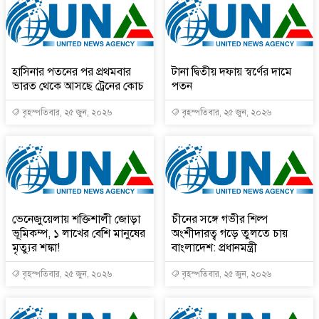
হাসিনার পতনের পর প্রথমবার
টানা দ্বিতীয় দফায় স্বর্ণের দামে
ভারত থেকে আসছে ট্রেনের কোচ
পতন
বৃহস্পতিবার, ২৫ জুন, ২০২৬
বৃহস্পতিবার, ২৫ জুন, ২০২৬
ভেনেজুয়েলায় শক্তিশালী জোড়া
চীনের সঙ্গে গভীর শিল্প
ভূমিকম্প, ১ লাখের বেশি মানুষের
অংশীদারত্ব গড়ে তুলতে চায়
মৃত্যুর শঙ্কা!
বাংলাদেশ: প্রধানমন্ত্রী
বৃহস্পতিবার, ২৫ জুন, ২০২৬
বৃহস্পতিবার, ২৫ জুন, ২০২৬