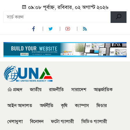
০৯:০৮ পূর্বাহ্ন, রবিবার, ০২ অগাস্ট ২০২৬
প্রচ্ছদ
জাতীয়
রাজনীতি
সারাদেশ
আন্তর্জাতিক
আইন আদালত
অর্থনীতি
কৃষি
ক্যাম্পাস
ফিচার
খেলাধুলা
বিনোদন
ফটো গ্যালারী
ভিডিও গ্যালারী