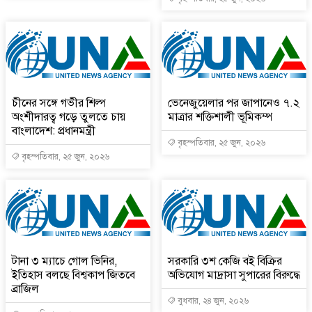
চীনের সঙ্গে গভীর শিল্প
ভেনেজুয়েলার পর জাপানেও ৭.২
অংশীদারত্ব গড়ে তুলতে চায়
মাত্রার শক্তিশালী ভূমিকম্প
বাংলাদেশ: প্রধানমন্ত্রী
বৃহস্পতিবার, ২৫ জুন, ২০২৬
বৃহস্পতিবার, ২৫ জুন, ২০২৬
টানা ৩ ম্যাচে গোল ভিনির,
সরকারি ৩শ কেজি বই বিক্রির
ইতিহাস বলছে বিশ্বকাপ জিতবে
অভিযোগ মাদ্রাসা সুপারের বিরুদ্ধে
ব্রাজিল
বুধবার, ২৪ জুন, ২০২৬