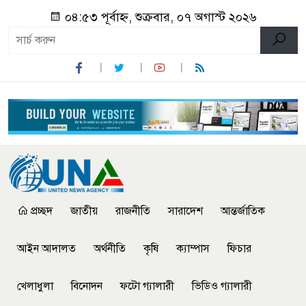
০৪:৫৩ পূর্বাহ্ন, শুক্রবার, ০৭ অগাস্ট ২০২৬
প্রচ্ছদ
জাতীয়
রাজনীতি
সারাদেশ
আন্তর্জাতিক
আইন আদালত
অর্থনীতি
কৃষি
ক্যাম্পাস
ফিচার
খেলাধুলা
বিনোদন
ফটো গ্যালারী
ভিডিও গ্যালারী