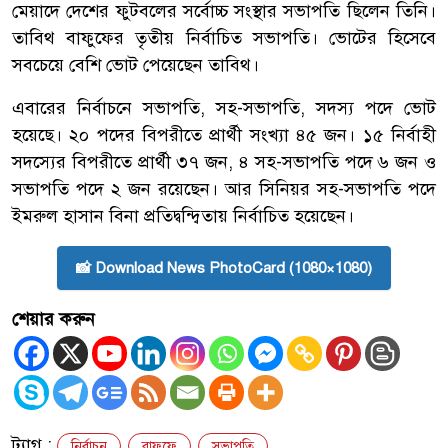
মেয়াদে দেশের ফুটবলের সর্বোচ্চ সংস্থার সভাপতি ছিলেন তিনি।
তাবিথ বাফুফের তৃতীয় নির্বাচিত সভাপতি। ভোটের হিসেবে
সবচেয়ে বেশি ভোট পেয়েছেন তাবিথ।
এবারের নির্বাচনে সভাপতি, সহ-সভাপতি, সদস্য পদে ভোট
হয়েছে। ২০ পদের বিপরীতে প্রার্থী সংখ্যা ৪৫ জন। ১৫ নির্বাহী
সদস্যের বিপরীতে প্রার্থী ৩৭ জন, ৪ সহ-সভাপতি পদে ৬ জন ও
সভাপতি পদে ২ জন রয়েছেন। আর সিনিয়র সহ-সভাপতি পদে
ইমরুল হাসান বিনা প্রতিদ্বন্দ্বিতায় নির্বাচিত হয়েছেন।
📸 Download News PhotoCard (1080×1080)
শেয়ার করুন
ট্যাগ :
নির্বাচন
বাফুফে
সভাপতি