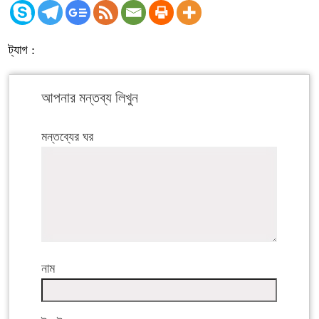
ট্যাগ :
আপনার মন্তব্য লিখুন
মন্তব্যের ঘর
নাম