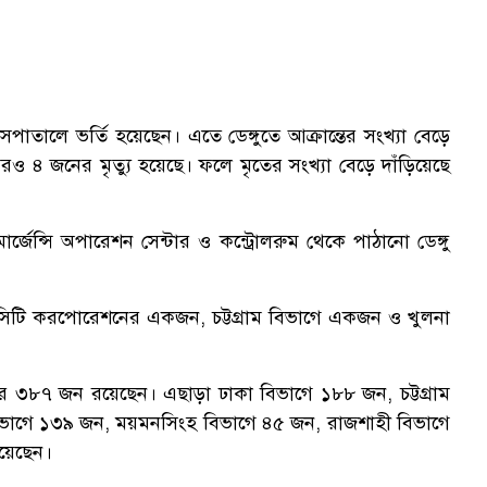
পাতালে ভর্তি হয়েছেন। এতে ডেঙ্গুতে আক্রান্তের সংখ্যা বেড়ে
৪ জনের মৃত্যু হয়েছে। ফলে মৃতের সংখ্যা বেড়ে দাঁড়িয়েছে
 ইমার্জেন্সি অপারেশন সেন্টার ও কন্ট্রোলরুম থেকে পাঠানো ডেঙ্গু
তর সিটি করপোরেশনের একজন, চট্টগ্রাম বিভাগে একজন ও খুলনা
ার ৩৮৭ জন রয়েছেন। এছাড়া ঢাকা বিভাগে ১৮৮ জন, চট্টগ্রাম
িভাগে ১৩৯ জন, ময়মনসিংহ বিভাগে ৪৫ জন, রাজশাহী বিভাগে
য়েছেন।