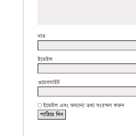
নাম
ইমেইল
ওয়েবসাইট
ইমেইল এবং অন্যান্য তথ্য সংরক্ষণ করুন