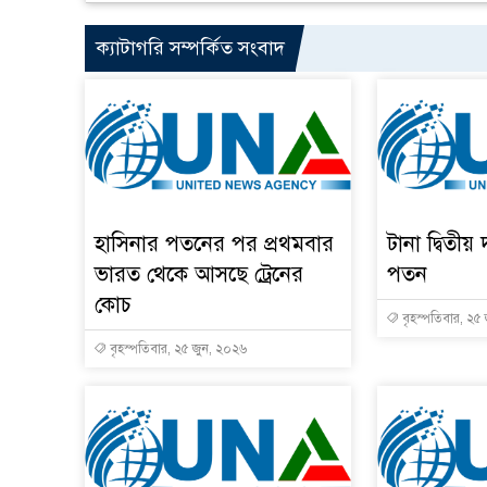
ক্যাটাগরি সম্পর্কিত সংবাদ
হাসিনার পতনের পর প্রথমবার
টানা দ্বিতীয় 
ভারত থেকে আসছে ট্রেনের
পতন
কোচ
বৃহস্পতিবার, ২৫
বৃহস্পতিবার, ২৫ জুন, ২০২৬