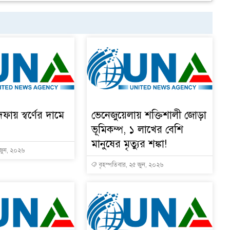
দফায় স্বর্ণের দামে
ভেনেজুয়েলায় শক্তিশালী জোড়া
ভূমিকম্প, ১ লাখের বেশি
মানুষের মৃত্যুর শঙ্কা!
 জুন, ২০২৬
বৃহস্পতিবার, ২৫ জুন, ২০২৬