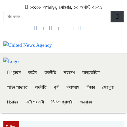
০৩:০৮ অপরাহ্ন, সোমবার, ১০ অগাস্ট ২০২৬
প্রচ্ছদ
জাতীয়
রাজনীতি
সারাদেশ
আন্তর্জাতিক
আইন আদালত
অর্থনীতি
কৃষি
ক্যাম্পাস
ফিচার
খেলাধুলা
বিনোদন
ফটো গ্যালারী
ভিডিও গ্যালারী
অন্যান্য