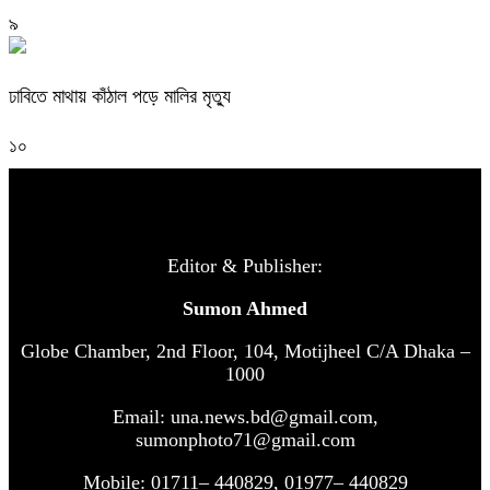
৯
ঢাবিতে মাথায় কাঁঠাল পড়ে মালির মৃত্যু
১০
Editor & Publisher:
Sumon Ahmed
Globe Chamber, 2nd Floor, 104, Motijheel C/A Dhaka –
1000
Email: una.news.bd@gmail.com,
sumonphoto71@gmail.com
Mobile: 01711– 440829, 01977– 440829