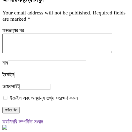
Your email address will not be published.
Required fields
are marked
*
মন্তব্যের ঘর
নাম
ইমেইল
ওয়েবসাইট
ইমেইল এবং অন্যান্য তথ্য সংরক্ষণ করুন
ক্যাটাগরি সম্পর্কিত সংবাদ