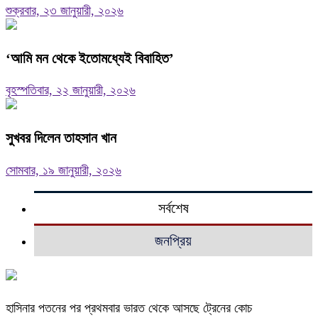
শুক্রবার, ২৩ জানুয়ারী, ২০২৬
‘আমি মন থেকে ইতোমধ্যেই বিবাহিত’
বৃহস্পতিবার, ২২ জানুয়ারী, ২০২৬
সুখবর দিলেন তাহসান খান
সোমবার, ১৯ জানুয়ারী, ২০২৬
সর্বশেষ
জনপ্রিয়
হাসিনার পতনের পর প্রথমবার ভারত থেকে আসছে ট্রেনের কোচ