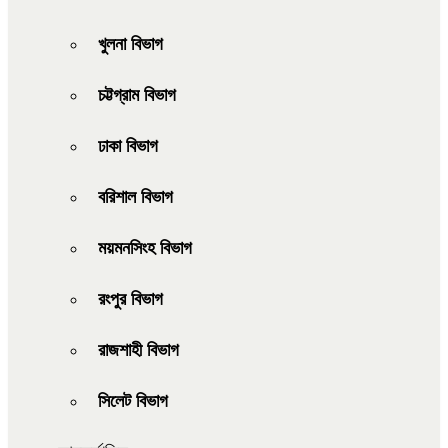
খুলনা বিভাগ
চট্টগ্রাম বিভাগ
ঢাকা বিভাগ
বরিশাল বিভাগ
ময়মনসিংহ বিভাগ
রংপুর বিভাগ
রাজশাহী বিভাগ
সিলেট বিভাগ