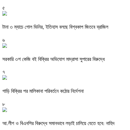
৫
টানা ৩ ম্যাচে গোল ভিনির, ইতিহাস বলছে বিশ্বকাপ জিতবে ব্রাজিল
৬
সরকারি ৩শ কেজি বই বিক্রির অভিযোগ মাদ্রাসা সুপারের বিরুদ্ধে
৭
গাড়ি বিক্রির পর মালিকানা পরিবর্তনে কঠোর নির্দেশনা
৮
আ.লীগ ও বিএনপির বিরুদ্ধে সমানভাবে লড়াই চালিয়ে যেতে হবে: নাহিদ