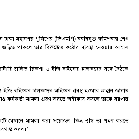
েছেন ঢাকা মহানগর পুলিশের (ডিএমপি) নবনিযুক্ত কমিশনার শেখ
জড়িত থাকলে তার বিরুদ্ধেও কঠোর ব্যবস্থা নেওয়ার আশ্বাস
যাটারি-চালিত রিকশা ও ইজি বাইকের চালকদের সঙ্গে বৈঠকে
ও ইজি বাইকের চালকদের আইনের দ্বারস্থ হওয়ার আহ্বান জানান
্ত কর্মকর্তা মামলা গ্রহণ করতে অস্বীকার করলে তাকে বরখাস্ত
যেখানে মামলা করা প্রয়োজন, কিন্তু ওসি তা গ্রহণ করতে
রখাস্ত করব।’