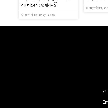
বাংলাদেশ: প্রধানমন্ত্রী
বৃহস্পতিবার, ২৫
বৃহস্পতিবার, ২৫ জুন, ২০২৬
Gl
Em