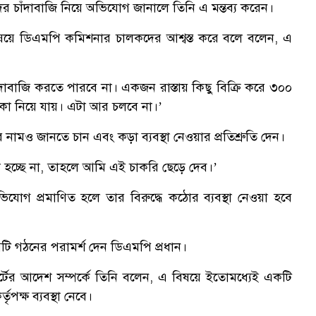
দের চাঁদাবাজি নিয়ে অভিযোগ জানালে তিনি এ মন্তব্য করেন।
র বিষয়ে ডিএমপি কমিশনার চালকদের আশ্বস্ত করে বলে বলেন, এ
বাজি করতে পারবে না। একজন রাস্তায় কিছু বিক্রি করে ৩০০
া নিয়ে যায়। এটা আর চলবে না।’
ও জানতে চান এবং কড়া ব্যবস্থা নেওয়ার প্রতিশ্রুতি দেন।
 হচ্ছে না, তাহলে আমি এই চাকরি ছেড়ে দেব।’
োগ প্রমাণিত হলে তার বিরুদ্ধে কঠোর ব্যবস্থা নেওয়া হবে
 কমিটি গঠনের পরামর্শ দেন ডিএমপি প্রধান।
র্টের আদেশ সম্পর্কে তিনি বলেন, এ বিষয়ে ইতোমধ্যেই একটি
ৃপক্ষ ব্যবস্থা নেবে।