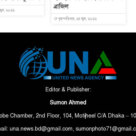
ব্রাজিল
 জুন, ২০২৬
বৃহস্পতিবার, ২৫ জুন, ২০২৬
Editor & Publisher:
Sumon Ahmed
obe Chamber, 2nd Floor, 104, Motijheel C/A Dhaka – 1
ail: una.news.bd@gmail.com, sumonphoto71@gmail.