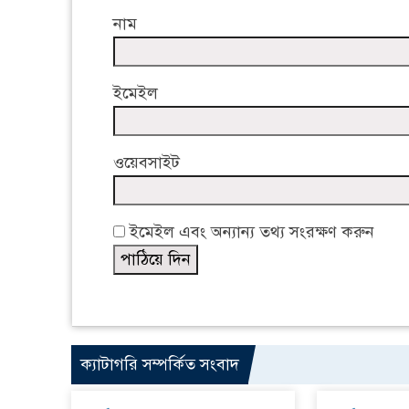
নাম
ইমেইল
ওয়েবসাইট
ইমেইল এবং অন্যান্য তথ্য সংরক্ষণ করুন
ক্যাটাগরি সম্পর্কিত সংবাদ