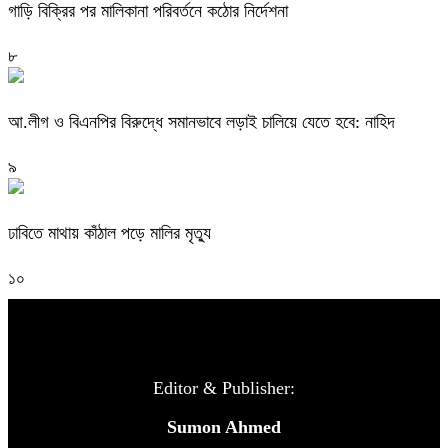
গাড়ি বিক্রির পর মালিকানা পরিবর্তনে কঠোর নির্দেশনা
৮
আ.লীগ ও বিএনপির বিরুদ্ধে সমানভাবে লড়াই চালিয়ে যেতে হবে: নাহিদ
৯
ঢাবিতে মাথায় কাঁঠাল পড়ে মালির মৃত্যু
১০
Editor & Publisher:
Sumon Ahmed