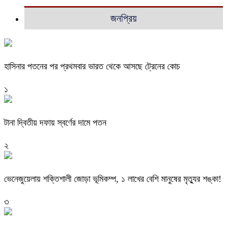
জনপ্রিয়
হাসিনার পতনের পর প্রথমবার ভারত থেকে আসছে ট্রেনের কোচ
১
টানা দ্বিতীয় দফায় স্বর্ণের দামে পতন
২
ভেনেজুয়েলায় শক্তিশালী জোড়া ভূমিকম্প, ১ লাখের বেশি মানুষের মৃত্যুর শঙ্কা!
৩