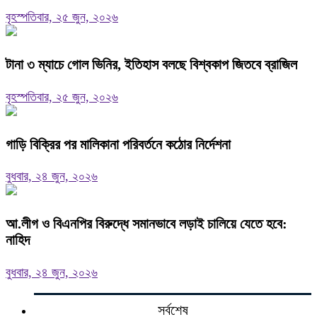
বৃহস্পতিবার, ২৫ জুন, ২০২৬
টানা ৩ ম্যাচে গোল ভিনির, ইতিহাস বলছে বিশ্বকাপ জিতবে ব্রাজিল
বৃহস্পতিবার, ২৫ জুন, ২০২৬
গাড়ি বিক্রির পর মালিকানা পরিবর্তনে কঠোর নির্দেশনা
বুধবার, ২৪ জুন, ২০২৬
আ.লীগ ও বিএনপির বিরুদ্ধে সমানভাবে লড়াই চালিয়ে যেতে হবে:
নাহিদ
বুধবার, ২৪ জুন, ২০২৬
সর্বশেষ