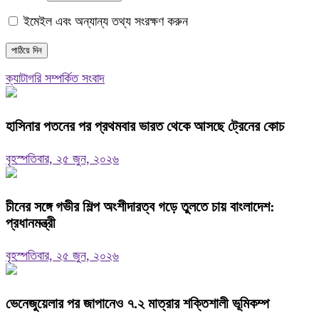
ইমেইল এবং অন্যান্য তথ্য সংরক্ষণ করুন
ক্যাটাগরি সম্পর্কিত সংবাদ
হাসিনার পতনের পর প্রথমবার ভারত থেকে আসছে ট্রেনের কোচ
বৃহস্পতিবার, ২৫ জুন, ২০২৬
চীনের সঙ্গে গভীর শিল্প অংশীদারত্ব গড়ে তুলতে চায় বাংলাদেশ:
প্রধানমন্ত্রী
বৃহস্পতিবার, ২৫ জুন, ২০২৬
ভেনেজুয়েলার পর জাপানেও ৭.২ মাত্রার শক্তিশালী ভূমিকম্প