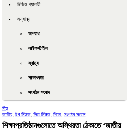
ভিডিও গ্যালারী
অন্যান্য
অপরাধ
লাইফস্টাইল
স্বাস্থ্য
সাক্ষাৎকার
সংগঠন সংবাদ
নীড়
জাতীয়
,
টপ নিউজ
,
লিড নিউজ
,
শিক্ষা
,
সংগঠন সংবাদ
শিক্ষাপ্রতিষ্ঠানগুলোতে অস্থিরতা ঠেকাতে ‘জাতীয়