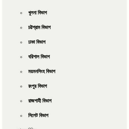
খুলনা বিভাগ
চট্টগ্রাম বিভাগ
ঢাকা বিভাগ
বরিশাল বিভাগ
ময়মনসিংহ বিভাগ
রংপুর বিভাগ
রাজশাহী বিভাগ
সিলেট বিভাগ