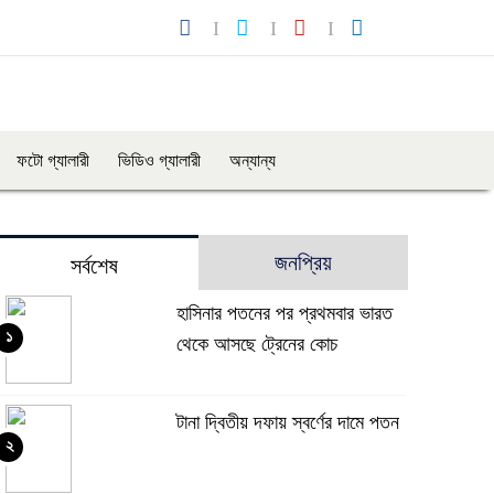
ফটো গ্যালারী
ভিডিও গ্যালারী
অন্যান্য
জনপ্রিয়
সর্বশেষ
হাসিনার পতনের পর প্রথমবার ভারত
১
থেকে আসছে ট্রেনের কোচ
টানা দ্বিতীয় দফায় স্বর্ণের দামে পতন
২