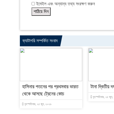
ইমেইল এবং অন্যান্য তথ্য সংরক্ষণ করুন
ক্যাটাগরি সম্পর্কিত সংবাদ
হাসিনার পতনের পর প্রথমবার ভারত
টানা দ্বিতীয় দ
থেকে আসছে ট্রেনের কোচ
বৃহস্পতিবার, ২৫ জুন
বৃহস্পতিবার, ২৫ জুন, ২০২৬