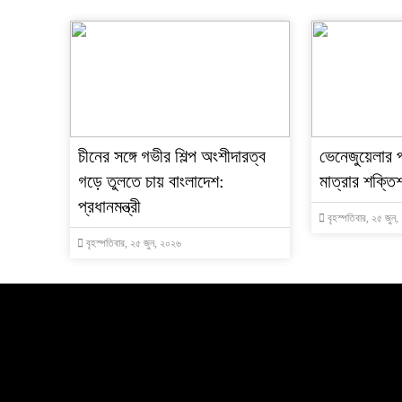
চীনের সঙ্গে গভীর শিল্প অংশীদারত্ব
ভেনেজুয়েলার 
গড়ে তুলতে চায় বাংলাদেশ:
মাত্রার শক্তিশ
প্রধানমন্ত্রী
বৃহস্পতিবার, ২৫ জুন
বৃহস্পতিবার, ২৫ জুন, ২০২৬