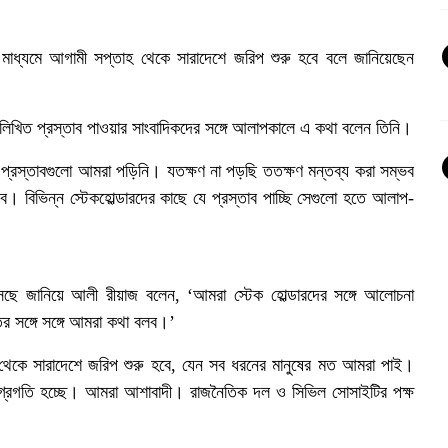
স) মাধ্যমে আগামী সপ্তাহ থেকে সারাদেশে জরিপ শুরু হবে বলে জানিয়েছেন
 লিখিত প্রস্তাব পাওয়ার সাংবাদিকদের সঙ্গে আলাপকালে এ কথা বলেন তিনি।
ের প্রস্তাবগুলো আমরা পড়িনি। যতক্ষণ না পড়ছি ততক্ষণ মন্তব্য করা সম্ভব
 বিভিন্ন স্টেকহোল্ডারদের কাছে যে প্রস্তাব পাচ্ছি সেগুলো হতে আলাপ-
ছে জানিয়ে আলী রীয়াজ বলেন, ‘আমরা স্টেক হোল্ডারদের সঙ্গে আলোচনা
র সঙ্গে সঙ্গে আমরা কথা বলব।’
হ থেকে সারাদেশে জরিপ শুরু হবে, যেন সব ধরনের মানুষের মত আমরা পাই।
্রগতি হচ্ছে। আমরা আশাবাদী। রাজনৈতিক দল ও সিভিল সোসাইটির পক্ষ