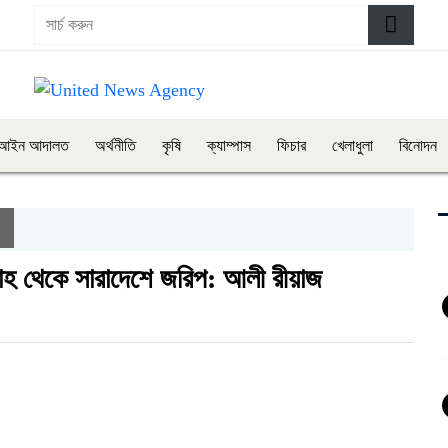
আইন আদালত
অর্থনীতি
কৃষি
ক্যাম্পাস
ফিচার
খেলাধুলা
বিনোদন
তাহ থেকে সারাদেশে জরিপ: আলী রীয়াজ