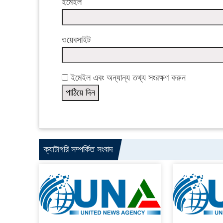
ইমেইল
ওয়েবসাইট
ইমেইল এবং অন্যান্য তথ্য সংরক্ষণ করুন
ক্যাটাগরি সম্পর্কিত সংবাদ