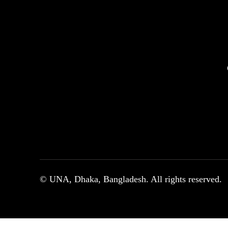
© UNA, Dhaka, Bangladesh. All rights reserved.