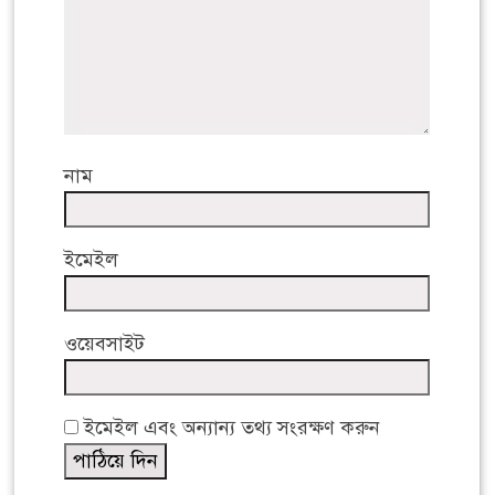
নাম
ইমেইল
ওয়েবসাইট
ইমেইল এবং অন্যান্য তথ্য সংরক্ষণ করুন