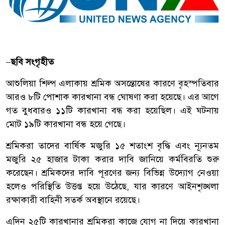
–
ছবি সংগৃহীত
আশুলিয়া শিল্প এলাকায় শ্রমিক অসন্তোষের কারণে বৃহস্পতিবার
আরও ৮টি পোশাক কারখানা বন্ধ ঘোষণা করা হয়েছে। এর আগে
গত বুধবারও ১১টি কারখানা বন্ধ করা হয়েছিল। এই ঘটনায়
মোট ১৯টি কারখানা বন্ধ হয়ে গেছে।
শ্রমিকরা তাদের বার্ষিক মজুরি ১৫ শতাংশ বৃদ্ধি এবং ন্যূনতম
মজুরি ২৫ হাজার টাকা করার দাবি জানিয়ে কর্মবিরতি শুরু
করেছেন। শ্রমিকদের দাবি পূরণের জন্য বিভিন্ন উদ্যোগ নেওয়া
হলেও পরিস্থিতি উত্তপ্ত হয়ে উঠেছে, যার কারণে আইনশৃঙ্খলা
রক্ষাকারী বাহিনী সতর্ক অবস্থানে রয়েছে।
এদিন ২৫টি কারখানার শ্রমিকরা কাজে যোগ না দিয়ে কারখানা