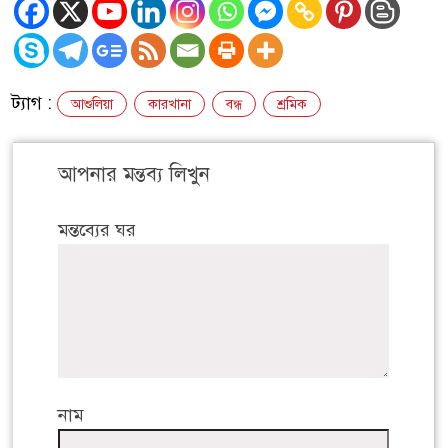
ট্যাগ :
আশুলিয়া
কারখানা
বন্ধ
শ্রমিক
আপনার মন্তব্য লিখুন
মন্তব্যের ঘর
নাম