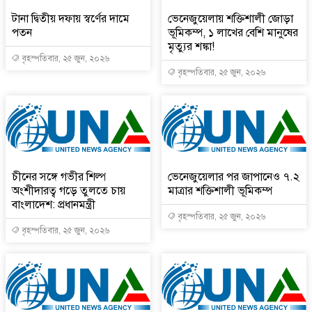
টানা দ্বিতীয় দফায় স্বর্ণের দামে
ভেনেজুয়েলায় শক্তিশালী জোড়া
পতন
ভূমিকম্প, ১ লাখের বেশি মানুষের
মৃত্যুর শঙ্কা!
বৃহস্পতিবার, ২৫ জুন, ২০২৬
বৃহস্পতিবার, ২৫ জুন, ২০২৬
চীনের সঙ্গে গভীর শিল্প
ভেনেজুয়েলার পর জাপানেও ৭.২
অংশীদারত্ব গড়ে তুলতে চায়
মাত্রার শক্তিশালী ভূমিকম্প
বাংলাদেশ: প্রধানমন্ত্রী
বৃহস্পতিবার, ২৫ জুন, ২০২৬
বৃহস্পতিবার, ২৫ জুন, ২০২৬