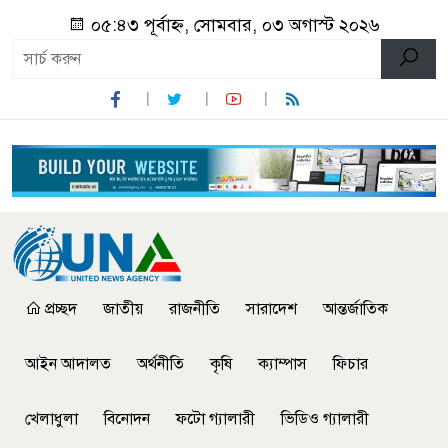
০৫:৪৩ পূর্বাহ্ন, সোমবার, ০৩ অগাস্ট ২০২৬
প্রচ্ছদ
জাতীয়
রাজনীতি
সারাদেশ
আন্তর্জাতিক
আইন আদালত
অর্থনীতি
কৃষি
ক্যাম্পাস
ফিচার
খেলাধুলা
বিনোদন
ফটো গ্যালারী
ভিডিও গ্যালারী