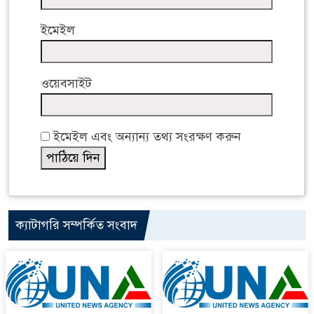
ইমেইল
ওয়েবসাইট
ইমেইল এবং অন্যান্য তথ্য সংরক্ষণ করুন
ক্যাটাগরি সম্পর্কিত সংবাদ