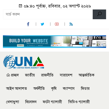
০৯:৪০ পূর্বাহ্ন, রবিবার, ০২ অগাস্ট ২০২৬
প্রচ্ছদ
জাতীয়
রাজনীতি
সারাদেশ
আন্তর্জাতিক
আইন আদালত
অর্থনীতি
কৃষি
ক্যাম্পাস
ফিচার
খেলাধুলা
বিনোদন
ফটো গ্যালারী
ভিডিও গ্যালারী