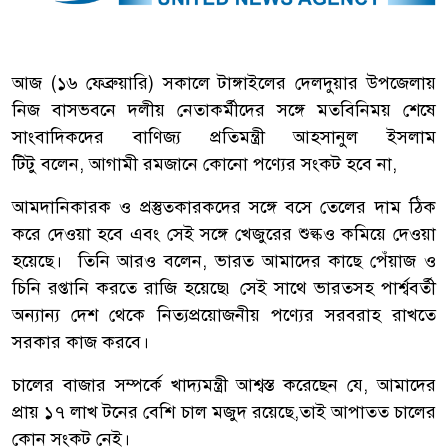
আজ (১৬ ফেব্রুয়ারি) সকালে টাঙ্গাইলের দেলদুয়ার উপজেলায়
নিজ বাসভবনে দলীয় নেতাকর্মীদের সঙ্গে মতবিনিময় শেষে
সাংবাদিকদের বাণিজ্য প্রতিমন্ত্রী আহসানুল ইসলাম
টিটু বলেন, আগামী রমজানে কোনো পণ্যের সংকট হবে না,
আমদানিকারক ও প্রস্তুতকারকদের সঙ্গে বসে তেলের দাম ঠিক
করে দেওয়া হবে এবং সেই সঙ্গে খেজুরের শুল্কও কমিয়ে দেওয়া
হয়েছে। তিনি আরও বলেন, ভারত আমাদের কাছে পেঁয়াজ ও
চিনি রপ্তানি করতে রাজি হয়েছে৷ সেই সাথে ভারতসহ পার্শ্ববর্তী
অন্যান্য দেশ থেকে নিত্যপ্রয়োজনীয় পণ্যের সরবরাহ রাখতে
সরকার কাজ করবে।
চালের বাজার সম্পর্কে খাদ্যমন্ত্রী আশ্বস্ত করেছেন যে, আমাদের
প্রায় ১৭ লাখ টনের বেশি চাল মজুদ রয়েছে,তাই আপাতত চালের
কোন সংকট নেই।