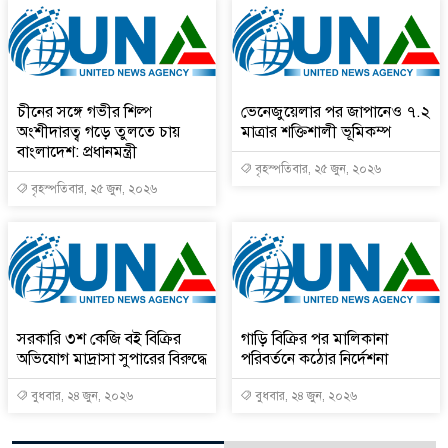
চীনের সঙ্গে গভীর শিল্প
ভেনেজুয়েলার পর জাপানেও ৭.২
অংশীদারত্ব গড়ে তুলতে চায়
মাত্রার শক্তিশালী ভূমিকম্প
বাংলাদেশ: প্রধানমন্ত্রী
বৃহস্পতিবার, ২৫ জুন, ২০২৬
বৃহস্পতিবার, ২৫ জুন, ২০২৬
সরকারি ৩শ কেজি বই বিক্রির
গাড়ি বিক্রির পর মালিকানা
অভিযোগ মাদ্রাসা সুপারের বিরুদ্ধে
পরিবর্তনে কঠোর নির্দেশনা
বুধবার, ২৪ জুন, ২০২৬
বুধবার, ২৪ জুন, ২০২৬