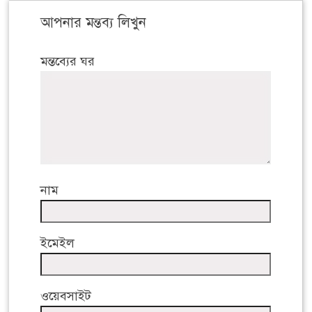
আপনার মন্তব্য লিখুন
মন্তব্যের ঘর
নাম
ইমেইল
ওয়েবসাইট