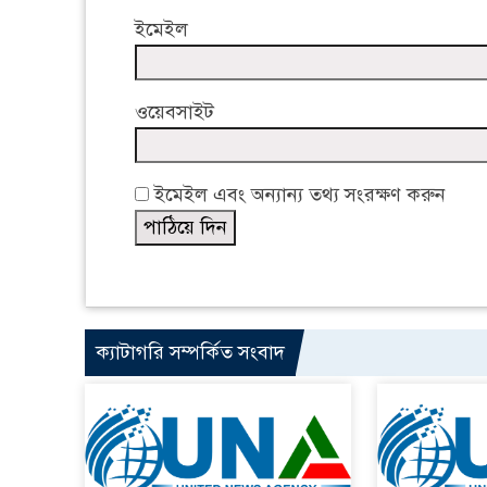
ইমেইল
ওয়েবসাইট
ইমেইল এবং অন্যান্য তথ্য সংরক্ষণ করুন
ক্যাটাগরি সম্পর্কিত সংবাদ