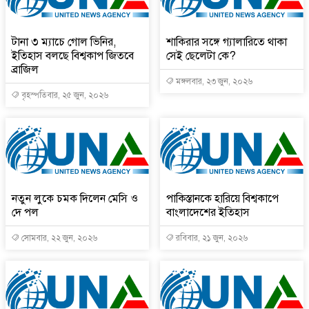
টানা ৩ ম্যাচে গোল ভিনির,
শাকিরার সঙ্গে গ্যালারিতে থাকা
ইতিহাস বলছে বিশ্বকাপ জিতবে
সেই ছেলেটা কে?
ব্রাজিল
মঙ্গলবার, ২৩ জুন, ২০২৬
বৃহস্পতিবার, ২৫ জুন, ২০২৬
নতুন লুকে চমক দিলেন মেসি ও
পাকিস্তানকে হারিয়ে বিশ্বকাপে
দে পল
বাংলাদেশের ইতিহাস
সোমবার, ২২ জুন, ২০২৬
রবিবার, ২১ জুন, ২০২৬