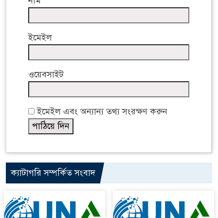
নাম
ইমেইল
ওয়েবসাইট
ইমেইল এবং অন্যান্য তথ্য সংরক্ষণ করুন
ক্যাটাগরি সম্পর্কিত সংবাদ