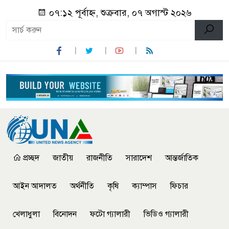
০৭:১২ পূর্বাহ্ন, শুক্রবার, ০৭ অগাস্ট ২০২৬
প্রচ্ছদ
জাতীয়
রাজনীতি
সারাদেশ
আন্তর্জাতিক
আইন আদালত
অর্থনীতি
কৃষি
ক্যাম্পাস
ফিচার
খেলাধুলা
বিনোদন
ফটো গ্যালারী
ভিডিও গ্যালারী