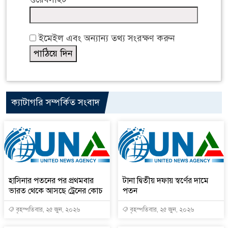
ইমেইল এবং অন্যান্য তথ্য সংরক্ষণ করুন
ক্যাটাগরি সম্পর্কিত সংবাদ
হাসিনার পতনের পর প্রথমবার
টানা দ্বিতীয় দফায় স্বর্ণের দামে
ভারত থেকে আসছে ট্রেনের কোচ
পতন
বৃহস্পতিবার, ২৫ জুন, ২০২৬
বৃহস্পতিবার, ২৫ জুন, ২০২৬