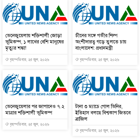
ভেনেজুয়েলায় শক্তিশালী জোড়া
চীনের সঙ্গে গভীর শিল্প
ভূমিকম্প, ১ লাখের বেশি মানুষের
অংশীদারত্ব গড়ে তুলতে চায়
মৃত্যুর শঙ্কা!
বাংলাদেশ: প্রধানমন্ত্রী
বৃহস্পতিবার, ২৫ জুন, ২০২৬
বৃহস্পতিবার, ২৫ জুন, ২০২৬
ভেনেজুয়েলার পর জাপানেও ৭.২
টানা ৩ ম্যাচে গোল ভিনির,
মাত্রার শক্তিশালী ভূমিকম্প
ইতিহাস বলছে বিশ্বকাপ জিতবে
ব্রাজিল
বৃহস্পতিবার, ২৫ জুন, ২০২৬
বৃহস্পতিবার, ২৫ জুন, ২০২৬