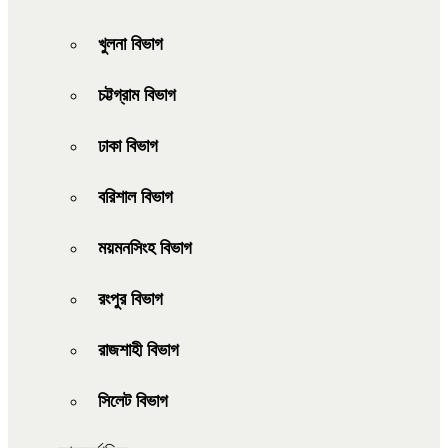
খুলনা বিভাগ
চট্টগ্রাম বিভাগ
ঢাকা বিভাগ
বরিশাল বিভাগ
ময়মনসিংহ বিভাগ
রংপুর বিভাগ
রাজশাহী বিভাগ
সিলেট বিভাগ