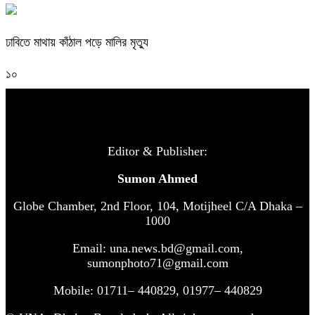
ঢাবিতে মাথায় কাঁঠাল পড়ে মালির মৃত্যু
১০
Editor & Publisher:
Sumon Ahmed
Globe Chamber, 2nd Floor, 104, Motijheel C/A Dhaka –
1000
Email: una.news.bd@gmail.com,
sumonphoto71@gmail.com
Mobile: 01711– 440829, 01977– 440829