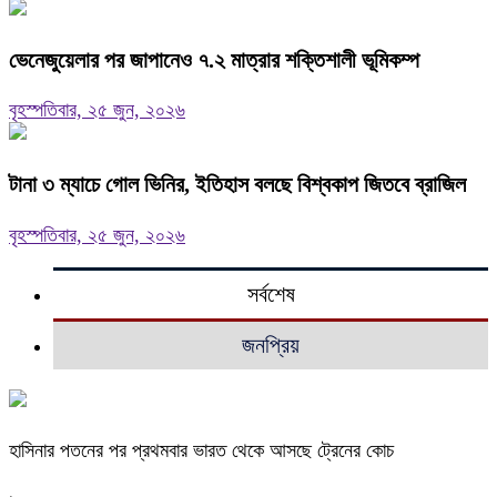
ভেনেজুয়েলার পর জাপানেও ৭.২ মাত্রার শক্তিশালী ভূমিকম্প
বৃহস্পতিবার, ২৫ জুন, ২০২৬
টানা ৩ ম্যাচে গোল ভিনির, ইতিহাস বলছে বিশ্বকাপ জিতবে ব্রাজিল
বৃহস্পতিবার, ২৫ জুন, ২০২৬
সর্বশেষ
জনপ্রিয়
হাসিনার পতনের পর প্রথমবার ভারত থেকে আসছে ট্রেনের কোচ