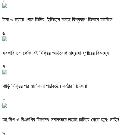
টানা ৩ ম্যাচে গোল ভিনির, ইতিহাস বলছে বিশ্বকাপ জিতবে ব্রাজিল
৬
সরকারি ৩শ কেজি বই বিক্রির অভিযোগ মাদ্রাসা সুপারের বিরুদ্ধে
৭
গাড়ি বিক্রির পর মালিকানা পরিবর্তনে কঠোর নির্দেশনা
৮
আ.লীগ ও বিএনপির বিরুদ্ধে সমানভাবে লড়াই চালিয়ে যেতে হবে: নাহিদ
৯