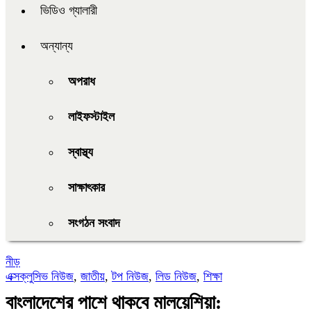
ভিডিও গ্যালারী
অন্যান্য
অপরাধ
লাইফস্টাইল
স্বাস্থ্য
সাক্ষাৎকার
সংগঠন সংবাদ
নীড়
এক্সক্লুসিভ নিউজ
,
জাতীয়
,
টপ নিউজ
,
লিড নিউজ
,
শিক্ষা
বাংলাদেশের পাশে থাকবে মালয়েশিয়া: