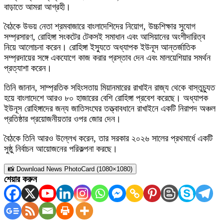
বাড়াতে আমরা আগ্রহী।
বৈঠকে উভয় নেতা শ্রমবাজারে বাংলাদেশিদের নিয়োগ, উচ্চশিক্ষার সুযোগ
সম্প্রসারণ, রোহিঙ্গা সংকটের টেকসই সমাধান এবং আসিয়ানের অংশীদারিত্ব
নিয়ে আলোচনা করেন। রোহিঙ্গা ইস্যুতে অধ্যাপক ইউনূস আন্তর্জাতিক
সম্প্রদায়ের সঙ্গে একযোগে কাজ করার প্রস্তাব দেন এবং মালয়েশিয়ার সমর্থন
প্রত্যাশা করেন।
তিনি জানান, সাম্প্রতিক সহিংসতায় মিয়ানমারের রাখাইন রাজ্য থেকে বাস্তুচ্যুত
হয়ে বাংলাদেশে আরও ৮০ হাজারের বেশি রোহিঙ্গা প্রবেশ করেছে। অধ্যাপক
ইউনূস রোহিঙ্গাদের জন্য জাতিসংঘের তত্ত্বাবধানে রাখাইনে একটি নিরাপদ অঞ্চল
প্রতিষ্ঠার প্রয়োজনীয়তার ওপর জোর দেন।
বৈঠকে তিনি আরও উল্লেখ করেন, তার সরকার ২০২৬ সালের প্রথমার্ধে একটি
সুষ্ঠু নির্বাচন আয়োজনের পরিকল্পনা করছে।
📸 Download News PhotoCard (1080×1080)
শেয়ার করুন