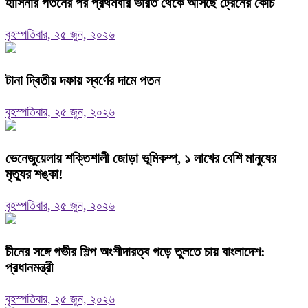
হাসিনার পতনের পর প্রথমবার ভারত থেকে আসছে ট্রেনের কোচ
বৃহস্পতিবার, ২৫ জুন, ২০২৬
টানা দ্বিতীয় দফায় স্বর্ণের দামে পতন
বৃহস্পতিবার, ২৫ জুন, ২০২৬
ভেনেজুয়েলায় শক্তিশালী জোড়া ভূমিকম্প, ১ লাখের বেশি মানুষের
মৃত্যুর শঙ্কা!
বৃহস্পতিবার, ২৫ জুন, ২০২৬
চীনের সঙ্গে গভীর শিল্প অংশীদারত্ব গড়ে তুলতে চায় বাংলাদেশ:
প্রধানমন্ত্রী
বৃহস্পতিবার, ২৫ জুন, ২০২৬