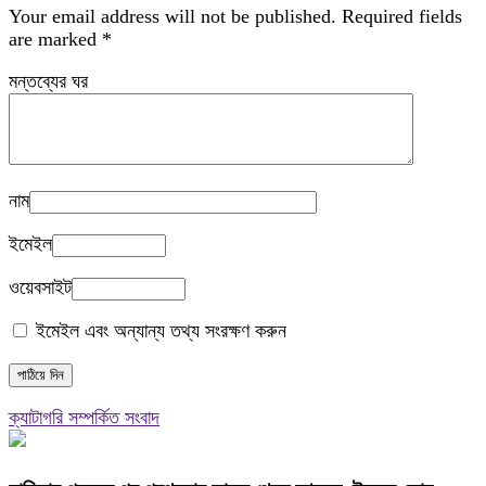
Your email address will not be published.
Required fields
are marked
*
মন্তব্যের ঘর
নাম
ইমেইল
ওয়েবসাইট
ইমেইল এবং অন্যান্য তথ্য সংরক্ষণ করুন
ক্যাটাগরি সম্পর্কিত সংবাদ