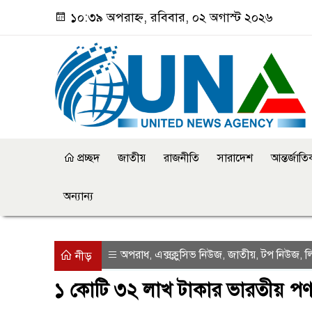
১০:৩৯ অপরাহ্ন, রবিবার, ০২ অগাস্ট ২০২৬
প্রচ্ছদ
জাতীয়
রাজনীতি
সারাদেশ
আন্তর্জাত
অন্যান্য
অপরাধ
এক্সক্লুসিভ নিউজ
জাতীয়
টপ নিউজ
ল
,
,
,
,
নীড়
১ কোটি ৩২ লাখ টাকার ভারতীয় পণ্