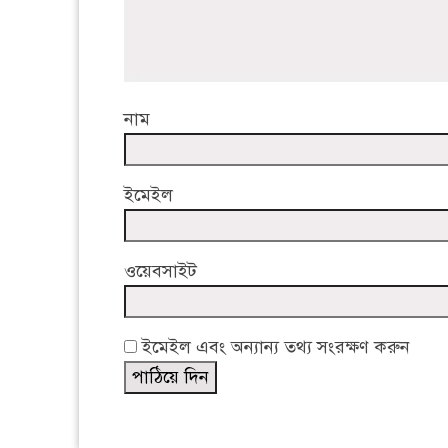
নাম
ইমেইল
ওয়েবসাইট
ইমেইল এবং অন্যান্য তথ্য সংরক্ষণ করুন