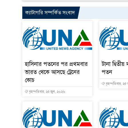
ক্যাটাগরি সম্পর্কিত সংবাদ
হাসিনার পতনের পর প্রথমবার
টানা দ্বিতীয় 
ভারত থেকে আসছে ট্রেনের
পতন
কোচ
বৃহস্পতিবার, ২৫
বৃহস্পতিবার, ২৫ জুন, ২০২৬