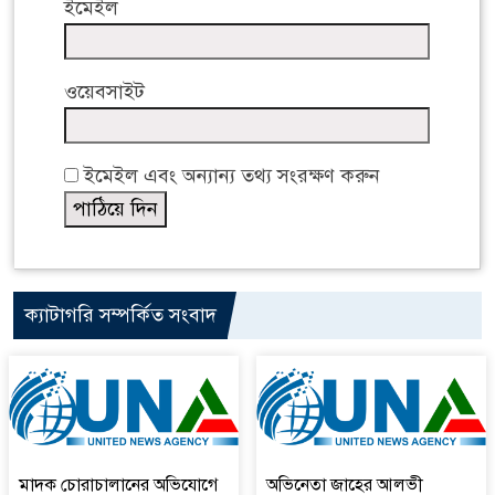
ইমেইল
ওয়েবসাইট
ইমেইল এবং অন্যান্য তথ্য সংরক্ষণ করুন
ক্যাটাগরি সম্পর্কিত সংবাদ
মাদক চোরাচালানের অভিযোগে
অভিনেতা জাহের আলভী