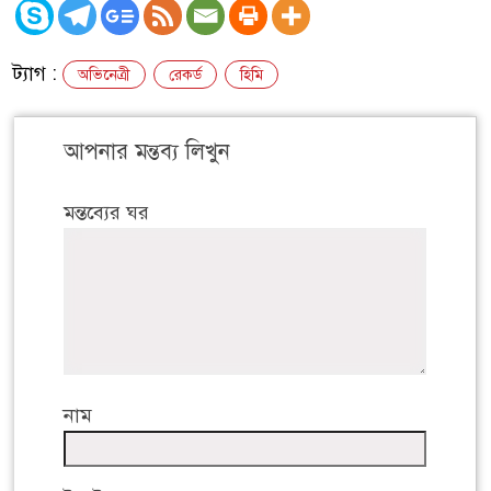
ট্যাগ :
অভিনেত্রী
রেকর্ড
হিমি
আপনার মন্তব্য লিখুন
মন্তব্যের ঘর
নাম