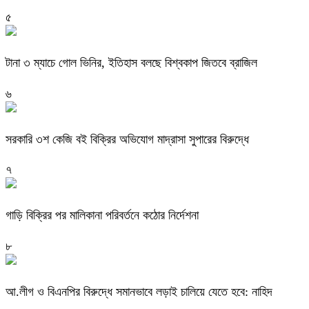
৫
টানা ৩ ম্যাচে গোল ভিনির, ইতিহাস বলছে বিশ্বকাপ জিতবে ব্রাজিল
৬
সরকারি ৩শ কেজি বই বিক্রির অভিযোগ মাদ্রাসা সুপারের বিরুদ্ধে
৭
গাড়ি বিক্রির পর মালিকানা পরিবর্তনে কঠোর নির্দেশনা
৮
আ.লীগ ও বিএনপির বিরুদ্ধে সমানভাবে লড়াই চালিয়ে যেতে হবে: নাহিদ