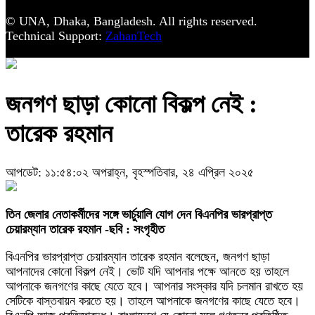
© UNA, Dhaka, Bangladesh. All rights reserved.
Technical Support:
ZahanTech
জনগণ ছাড়া কোনো বিকল্প নেই :
তারেক রহমান
আপডেট: ১১:৫৪:০২ অপরাহ্ন, বৃহস্পতিবার, ২৪ এপ্রিল ২০২৫
তিন জেলার নেতাকর্মীদের সঙ্গে ভার্চুয়ালি যোগ দেন বিএনপির ভারপ্রাপ্ত
চেয়ারম্যান তারেক রহমান -ছবি : সংগৃহীত
বিএনপির ভারপ্রাপ্ত চেয়ারম্যান তারেক রহমান বলেছেন, জনগণ ছাড়া
আপনাদের কোনো বিকল্প নেই। ভোট যদি আপনার পক্ষে আনতে হয় তাহলে
আপনাকে জনগণের কাছে যেতে হবে। আপনার সংস্কার যদি চলমান রাখতে হয়
সেটিকে বাস্তবায়ন করতে হয়। তাহলে আপনাকে জনগণের কাছে যেতে হবে।