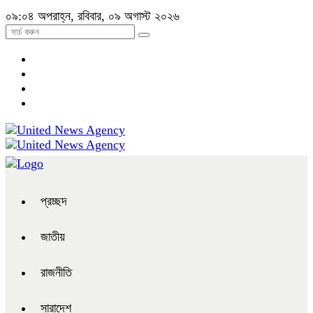
০৯:০৪ অপরাহ্ন, রবিবার, ০৯ অগাস্ট ২০২৬
প্রচ্ছদ
জাতীয়
রাজনীতি
সারাদেশ