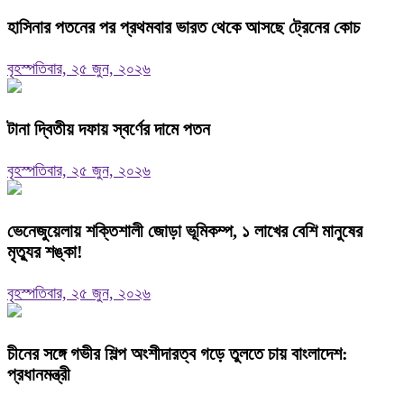
হাসিনার পতনের পর প্রথমবার ভারত থেকে আসছে ট্রেনের কোচ
বৃহস্পতিবার, ২৫ জুন, ২০২৬
টানা দ্বিতীয় দফায় স্বর্ণের দামে পতন
বৃহস্পতিবার, ২৫ জুন, ২০২৬
ভেনেজুয়েলায় শক্তিশালী জোড়া ভূমিকম্প, ১ লাখের বেশি মানুষের
মৃত্যুর শঙ্কা!
বৃহস্পতিবার, ২৫ জুন, ২০২৬
চীনের সঙ্গে গভীর শিল্প অংশীদারত্ব গড়ে তুলতে চায় বাংলাদেশ:
প্রধানমন্ত্রী