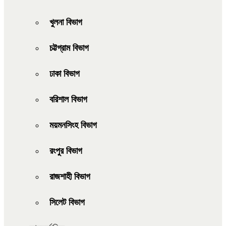
খুলনা বিভাগ
চট্টগ্রাম বিভাগ
ঢাকা বিভাগ
বরিশাল বিভাগ
ময়মনসিংহ বিভাগ
রংপুর বিভাগ
রাজশাহী বিভাগ
সিলেট বিভাগ