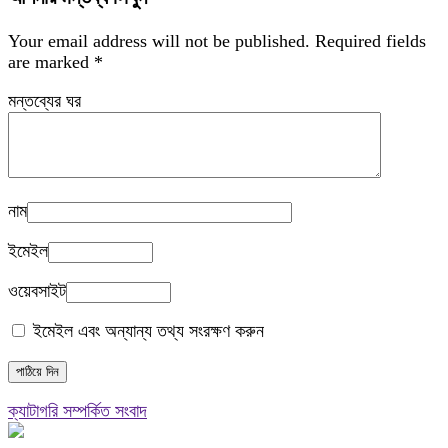
Your email address will not be published.
Required fields
are marked
*
মন্তব্যের ঘর
নাম
ইমেইল
ওয়েবসাইট
ইমেইল এবং অন্যান্য তথ্য সংরক্ষণ করুন
ক্যাটাগরি সম্পর্কিত সংবাদ