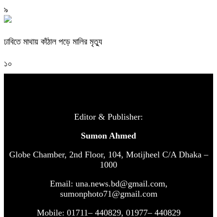
৯
ঢাবিতে মাথায় কাঁঠাল পড়ে মালির মৃত্যু
১০
Editor & Publisher:
Sumon Ahmed
Globe Chamber, 2nd Floor, 104, Motijheel C/A Dhaka –
1000
Email: una.news.bd@gmail.com,
sumonphoto71@gmail.com
Mobile: 01711– 440829, 01977– 440829