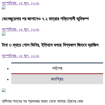
বৃহস্পতিবার, ২৫ জুন, ২০২৬
ভেনেজুয়েলার পর জাপানেও ৭.২ মাত্রার শক্তিশালী ভূমিকম্প
বৃহস্পতিবার, ২৫ জুন, ২০২৬
টানা ৩ ম্যাচে গোল ভিনির, ইতিহাস বলছে বিশ্বকাপ জিতবে ব্রাজিল
বৃহস্পতিবার, ২৫ জুন, ২০২৬
সর্বশেষ
জনপ্রিয়
হাসিনার পতনের পর প্রথমবার ভারত থেকে আসছে ট্রেনের কোচ