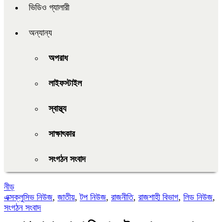
ভিডিও গ্যালারী
অন্যান্য
অপরাধ
লাইফস্টাইল
স্বাস্থ্য
সাক্ষাৎকার
সংগঠন সংবাদ
নীড়
এক্সক্লুসিভ নিউজ
,
জাতীয়
,
টপ নিউজ
,
রাজনীতি
,
রাজশাহী বিভাগ
,
লিড নিউজ
,
সংগঠন সংবাদ