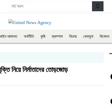
আইন আদালত
অর্থনীতি
কৃষি
ক্যাম্পাস
ফিচার
খেলাধুলা
বিনোদন
ুক্তি নিয়ে নির্মাতাদের তোড়জোড়