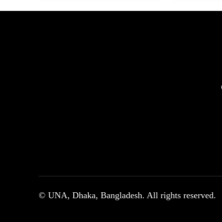
© UNA, Dhaka, Bangladesh. All rights reserved.