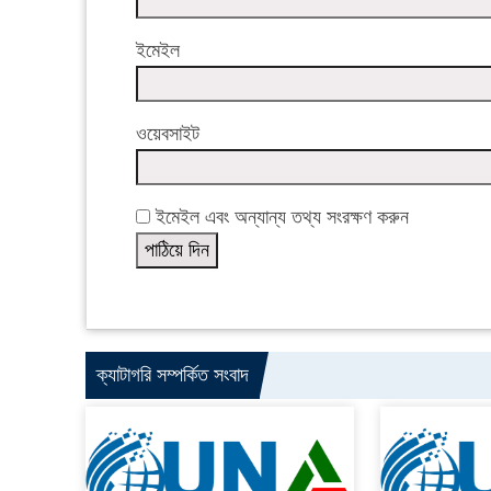
ইমেইল
ওয়েবসাইট
ইমেইল এবং অন্যান্য তথ্য সংরক্ষণ করুন
ক্যাটাগরি সম্পর্কিত সংবাদ