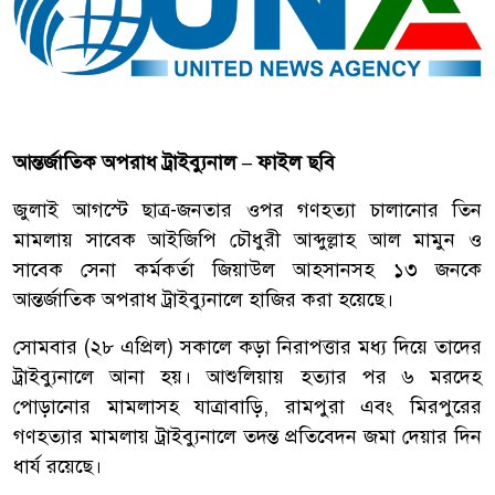
আন্তর্জাতিক অপরাধ ট্রাইব্যুনাল – ফাইল ছবি
জুলাই আগস্টে ছাত্র-জনতার ওপর গণহত্যা চালানোর তিন
মামলায় সাবেক আইজিপি চৌধুরী আব্দুল্লাহ আল মামুন ও
সাবেক সেনা কর্মকর্তা জিয়াউল আহসানসহ ১৩ জনকে
আন্তর্জাতিক অপরাধ ট্রাইব্যুনালে হাজির করা হয়েছে।
সোমবার (২৮ এপ্রিল) সকালে কড়া নিরাপত্তার মধ্য দিয়ে তাদের
ট্রাইব্যুনালে আনা হয়। আশুলিয়ায় হত্যার পর ৬ মরদেহ
পোড়ানোর মামলাসহ যাত্রাবাড়ি, রামপুরা এবং মিরপুরের
গণহত্যার মামলায় ট্রাইব্যুনালে তদন্ত প্রতিবেদন জমা দেয়ার দিন
ধার্য রয়েছে।