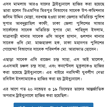
এসব মামলায় আরও যাদের ট্রাইব্যুনালে হাজির করা হয়েছে
তারা হলেন ডিএমপির মিরপুর বিভাগের সাবেক উপ-কমিশনার
জসিম উদ্দিন মোল্লা, বরখাস্ত হওয়া ঢাকা জেলার অতিরিক্ত পুলিশ
সুপার আবদুল্লাহিল কাফী, ঢাকা জেলা পুলিশের সাভার
সার্কেলের সাবেক অতিরিক্ত সুপার মো. শাহিদুল ইসলাম,
যাত্রাবাড়ী থানার সাবেক ওসি আবুল হাসান, গুলশান থানার
সাবেক ওসি মো. মাজহারুল হক, ঢাকা মহানগর পুলিশের
গোয়েন্দা বিভাগের সাবেক পরিদর্শক মো. আরাফাত হোসেন।
এছাড়া সাবেক এসি রাজেন চন্দ্র সাহা, এস আই মালেক,
এএসআই চঞ্চল চন্দ্র সাহা, এবং কনস্টেবল মুকুলকেও হাজির
করা হয়েছে ট্রাইব্যুনালে। এর বাইরে নরসিন্দী যুবলীগ নেতা
রবিউল ইসলামাকেও হাজির করা হয় ট্রাইব্যুনালে।
এর আগে গত ২০ নভেম্বর ও ১৯ ডিসেম্বর তাদের আন্তর্জাতিক
অপরাধ ট্রাইব্যুনালে হাজির করা হয়েছিল।