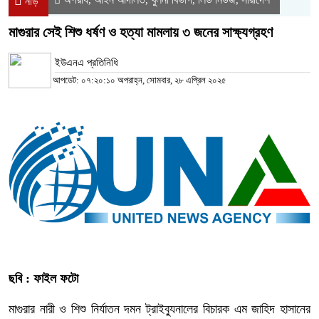
নীড়
মাগুরার সেই শিশু ধর্ষণ ও হত্যা মামলায় ৩ জনের সাক্ষ্যগ্রহণ
ইউএনএ প্রতিনিধি
আপডেট: ০৭:২০:১০ অপরাহ্ন, সোমবার, ২৮ এপ্রিল ২০২৫
ছবি : ফাইল ফটো
মাগুরার নারী ও শিশু নির্যাতন দমন ট্রাইব্যুনালের বিচারক এম জাহিদ হাসানের