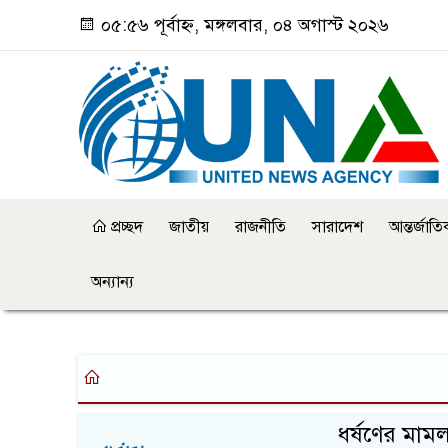
০৫:৫৬ পূর্বাহ্ন, মঙ্গলবার, ০৪ অগাস্ট ২০২৬
প্রচ্ছদ
জাতীয়
রাজনীতি
সারাদেশ
আন্তর্জাত
অন্যান্য
ধর্ষণের মাম