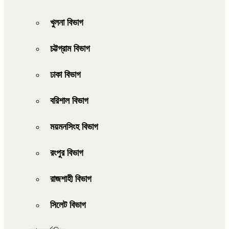
খুলনা বিভাগ
চট্টগ্রাম বিভাগ
ঢাকা বিভাগ
বরিশাল বিভাগ
ময়মনসিংহ বিভাগ
রংপুর বিভাগ
রাজশাহী বিভাগ
সিলেট বিভাগ