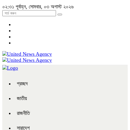
০২:৩১ পূর্বাহ্ন, সোমবার, ০৩ অগাস্ট ২০২৬
প্রচ্ছদ
জাতীয়
রাজনীতি
সারাদেশ