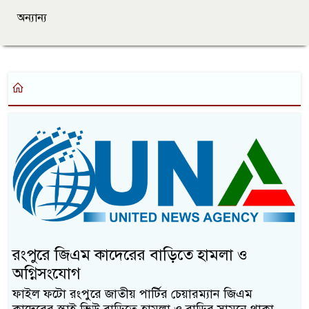
অন্যান্য
রংপুরে জিএম কাদেরের বাড়িতে হামলা ও
অগ্নিসংযোগ
ফাইল ফটো রংপুরে জাতীয় পার্টির চেয়ারম্যান জিএম