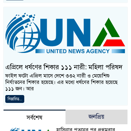
এপ্রিলে ধর্ষণের শিকার ১১১ নারী: মহিলা পরিষদ
ফাইল ফটো এপ্রিল মাসে দেশে ৩৩২ নারী ও মেয়েশিশু
নির্যাতনের শিকার হয়েছে। এর মধ্যে ধর্ষণের শিকার হয়েছে
১১১ জন। আর
বিস্তারিত...
জনপ্রিয়
সর্বশেষ
হাসিনার পতনের পর প্রথমবার