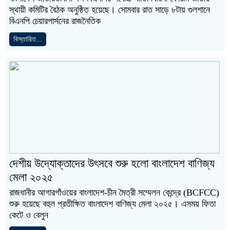
স্থায়ী কমিটির বৈঠক অনুষ্ঠিত হয়েছে। সোমবার রাত সাড়ে ৮টায় গুলশানে
বিএনপি চেয়ারপার্সনের রাজনৈতিক
বিস্তারিত...
দেশীয় উদ্যোক্তাদের উৎসবে শুরু হলো বাংলাদেশ বাণিজ্য
মেলা ২০২৫
রাজধানীর আগারগাঁওয়ের বাংলাদেশ-চীন মৈত্রী সম্মেলন কেন্দ্রে (BCFCC)
শুরু হয়েছে বহুল প্রতীক্ষিত বাংলাদেশ বাণিজ্য মেলা ২০২৫। এসময় ফিতা
কেটে ও বেলুন