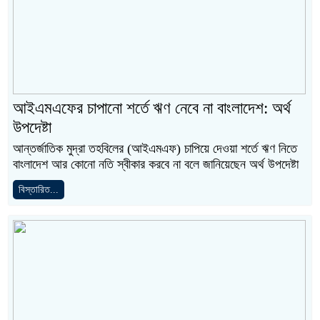
আইএমএফের চাপানো শর্তে ঋণ নেবে না বাংলাদেশ: অর্থ
উপদেষ্টা
আন্তর্জাতিক মুদ্রা তহবিলের (আইএমএফ) চাপিয়ে দেওয়া শর্তে ঋণ নিতে
বাংলাদেশ আর কোনো নতি স্বীকার করবে না বলে জানিয়েছেন অর্থ উপদেষ্টা
বিস্তারিত...