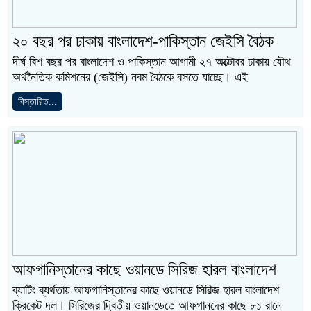
২০ বছর পর ঢাকায় বাংলাদেশ-পাকিস্তান জেইসি বৈঠক
দীর্ঘ বিশ বছর পর বাংলাদেশ ও পাকিস্তান আগামী ২৭ অক্টোবর ঢাকায় যৌথ
অর্থনৈতিক কমিশনের (জেইসি) নবম বৈঠকে বসতে যাচ্ছে। এই
বিস্তারিত...
আফগানিস্তানের কাছে ওয়ানডে সিরিজ হারল বাংলাদেশ
ব্যাটিং ব্যর্থতায় আফগানিস্তানের কাছে ওয়ানডে সিরিজ হারল বাংলাদেশ
ক্রিকেট দল। সিরিজের দ্বিতীয় ওয়ানডেতে আফগানদের কাছে ৮১ রানে