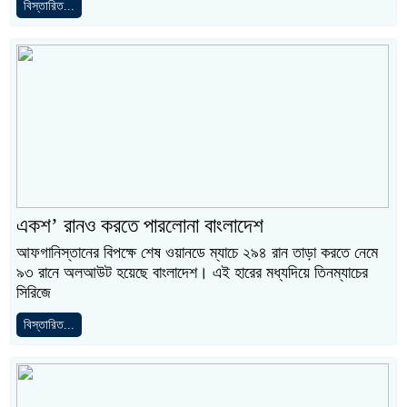
বিস্তারিত...
একশ’ রানও করতে পারলোনা বাংলাদেশ
আফগানিস্তানের বিপক্ষে শেষ ওয়ানডে ম্যাচে ২৯৪ রান তাড়া করতে নেমে
৯৩ রানে অলআউট হয়েছে বাংলাদেশ। এই হারের মধ্যদিয়ে তিনম্যাচের
সিরিজে
বিস্তারিত...