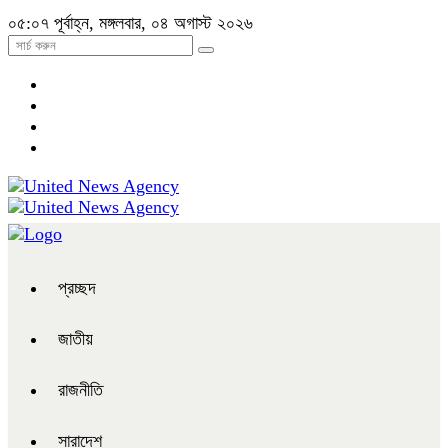
০৫:০৭ পূর্বাহ্ন, মঙ্গলবার, ০৪ অগাস্ট ২০২৬
প্রচ্ছদ
জাতীয়
রাজনীতি
সারাদেশ