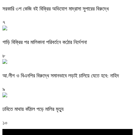
সরকারি ৩শ কেজি বই বিক্রির অভিযোগ মাদ্রাসা সুপারের বিরুদ্ধে
৭
গাড়ি বিক্রির পর মালিকানা পরিবর্তনে কঠোর নির্দেশনা
৮
আ.লীগ ও বিএনপির বিরুদ্ধে সমানভাবে লড়াই চালিয়ে যেতে হবে: নাহিদ
৯
ঢাবিতে মাথায় কাঁঠাল পড়ে মালির মৃত্যু
১০