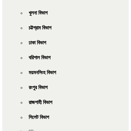
খুলনা বিভাগ
চট্টগ্রাম বিভাগ
ঢাকা বিভাগ
বরিশাল বিভাগ
ময়মনসিংহ বিভাগ
রংপুর বিভাগ
রাজশাহী বিভাগ
সিলেট বিভাগ