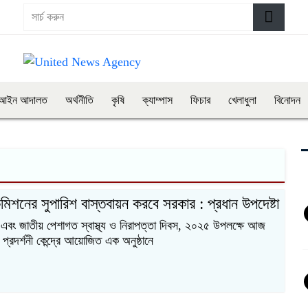
আইন আদালত
অর্থনীতি
কৃষি
ক্যাম্পাস
ফিচার
খেলাধুলা
বিনোদন
মিশনের সুপারিশ বাস্তবায়ন করবে সরকার : প্রধান উপদেষ্টা
এবং জাতীয় পেশাগত স্বাস্থ্য ও নিরাপত্তা দিবস, ২০২৫ উপলক্ষে আজ
 প্রদর্শনী কেন্দ্রে আয়োজিত এক অনুষ্ঠানে