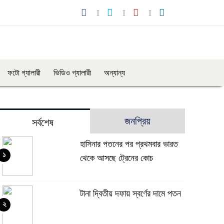
ফটো গ্যালারী
ভিডিও গ্যালারী
অন্যান্য
জনপ্রিয়
সর্বশেষ
হাসিনার পতনের পর প্রথমবার ভারত
১
থেকে আসছে ট্রেনের কোচ
টানা দ্বিতীয় দফায় স্বর্ণের দামে পতন
২